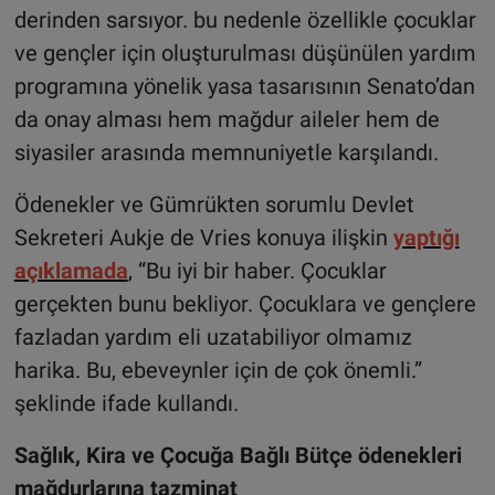
derinden sarsıyor. bu nedenle özellikle çocuklar
ve gençler için oluşturulması düşünülen yardım
programına yönelik yasa tasarısının Senato’dan
da onay alması hem mağdur aileler hem de
siyasiler arasında memnuniyetle karşılandı.
Ödenekler ve Gümrükten sorumlu Devlet
Sekreteri Aukje de Vries konuya ilişkin
yaptığı
açıklamada
, “Bu iyi bir haber. Çocuklar
gerçekten bunu bekliyor. Çocuklara ve gençlere
fazladan yardım eli uzatabiliyor olmamız
harika. Bu, ebeveynler için de çok önemli.”
şeklinde ifade kullandı.
Sağlık, Kira ve Çocuğa Bağlı Bütçe ödenekleri
mağdurlarına tazminat