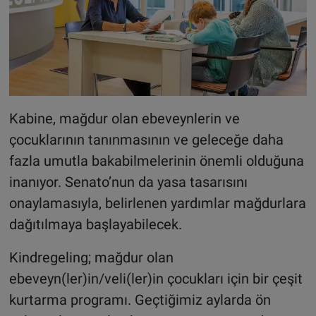
Kabine, mağdur olan ebeveynlerin ve
çocuklarının tanınmasının ve geleceğe daha
fazla umutla bakabilmelerinin önemli olduğuna
inanıyor. Senato’nun da yasa tasarısını
onaylamasıyla, belirlenen yardımlar mağdurlara
dağıtılmaya başlayabilecek.
Kindregeling; mağdur olan
ebeveyn(ler)in/veli(ler)in çocukları için bir çeşit
kurtarma programı. Geçtiğimiz aylarda ön