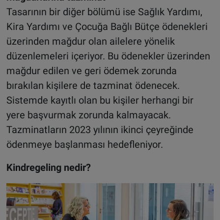
Tasarının bir diğer bölümü ise Sağlık Yardımı,
Kira Yardımı ve Çocuğa Bağlı Bütçe ödenekleri
üzerinden mağdur olan ailelere yönelik
düzenlemeleri içeriyor. Bu ödenekler üzerinden
mağdur edilen ve geri ödemek zorunda
bırakılan kişilere de tazminat ödenecek.
Sistemde kayıtlı olan bu kişiler herhangi bir
yere başvurmak zorunda kalmayacak.
Tazminatların 2023 yılının ikinci çeyreğinde
ödenmeye başlanması hedefleniyor.
Kindregeling nedir?