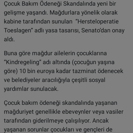
Çocuk Bakım Ödeneği Skandalında yeni bir
gelişme yaşandı. Mağdurlara yönelik olarak
kabine tarafından sunulan “Hersteloperatie
Toeslagen” adlı yasa tasarısı, Senato’dan onay
aldı.
Buna göre mağdur ailelerin çocuklarına
“Kindregeling” adı altında (çocuğun yaşına
göre) 10 bin euroya kadar tazminat ödenecek
ve belediyeler aracılığıyla çeşitli sosyal
yardımlar sunulacak.
Çocuk bakım ödeneği skandalında yaşanan
mağduriyet genellikle ebeveynler veya vasiler
tarafından giderilmeye çalışılıyor. Ancak
yaşanan sorunlar çocukları ve gençleri de