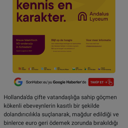
Hollanda'da çifte vatandaşlığa sahip göçmen
kökenli ebeveynlerin kasıtlı bir şekilde
dolandırıcılıkla suçlanarak, mağdur edildiği ve
binlerce euro geri ödemek zorunda bırakıldığı