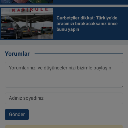
Gurbetçiler dikkat: Türkiye'de
aracınızı bırakacaksanız önce
bunu yapın
Yorumlar
Gönder