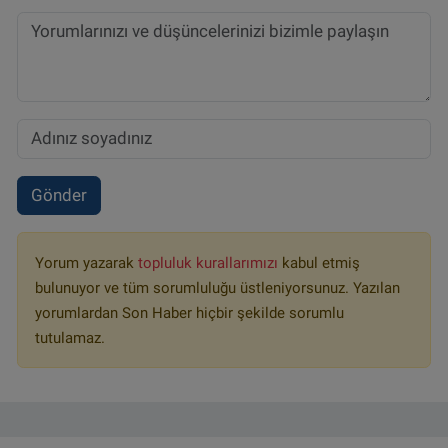
Gönder
Yorum yazarak
topluluk kurallarımızı
kabul etmiş
bulunuyor ve tüm sorumluluğu üstleniyorsunuz. Yazılan
yorumlardan Son Haber hiçbir şekilde sorumlu
tutulamaz.