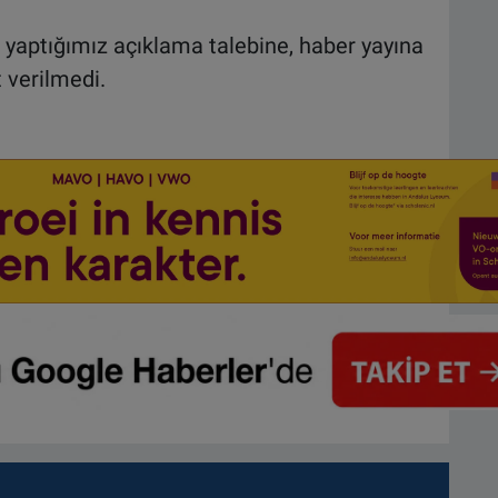
yaptığımız açıklama talebine, haber yayına
t verilmedi.