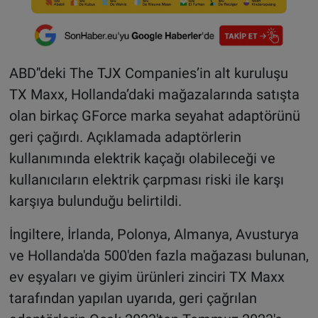
ABD’'deki The TJX Companies’in alt kuruluşu
TX Maxx, Hollanda’daki mağazalarında satışta
olan birkaç GForce marka seyahat adaptörünü
geri çağırdı. Açıklamada adaptörlerin
kullanımında elektrik kaçağı olabileceği ve
kullanıcıların elektrik çarpması riski ile karşı
karşıya bulunduğu belirtildi.
İngiltere, İrlanda, Polonya, Almanya, Avusturya
ve Hollanda'da 500'den fazla mağazası bulunan,
ev eşyaları ve giyim ürünleri zinciri TX Maxx
tarafından yapılan uyarıda, geri çağrılan