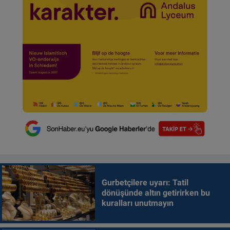
Gurbetçilere uyarı: Tatil
dönüşünde altın getirirken bu
kuralları unutmayın