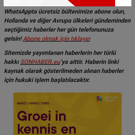
WhatsAppta ücretsiz bültenimize abone olun,
Hollanda ve diğer Avrupa ülkeleri gündeminden
seçtiğimiz haberler her gün telefonunuza
gelsin!
Abone olmak için tıklayın
Sitemizde yayımlanan haberlerin her türlü
hakkı
SONHABER.eu
’ya aittir. Haberin linki
kaynak olarak gösterilmeden alınan haberler
için hukuki işlem başlatılacaktır.