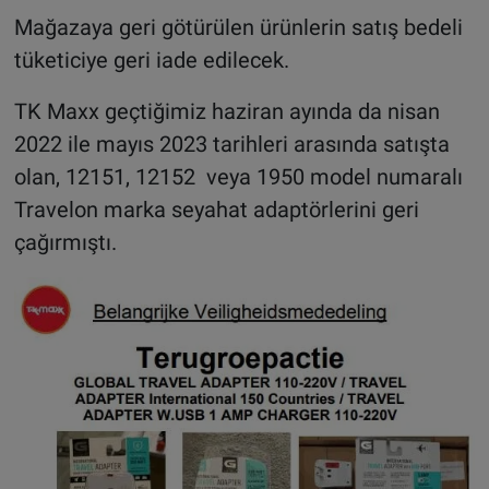
Mağazaya geri götürülen ürünlerin satış bedeli
tüketiciye geri iade edilecek.
TK Maxx geçtiğimiz haziran ayında da nisan
2022 ile mayıs 2023 tarihleri arasında satışta
olan, 12151, 12152 veya 1950 model numaralı
Travelon marka seyahat adaptörlerini geri
çağırmıştı.