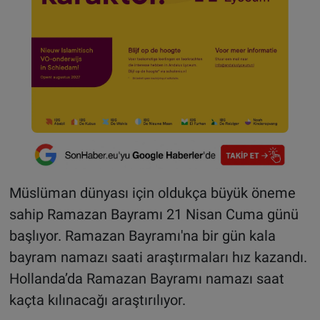
Müslüman dünyası için oldukça büyük öneme
sahip Ramazan Bayramı 21 Nisan Cuma günü
başlıyor. Ramazan Bayramı'na bir gün kala
bayram namazı saati araştırmaları hız kazandı.
Hollanda’da Ramazan Bayramı namazı saat
kaçta kılınacağı araştırılıyor.