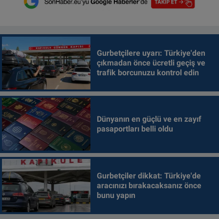
Gurbetçilere uyarı: Türkiye'den
çıkmadan önce ücretli geçiş ve
trafik borcunuzu kontrol edin
Dünyanın en güçlü ve en zayıf
pasaportları belli oldu
Gurbetçiler dikkat: Türkiye'de
aracınızı bırakacaksanız önce
bunu yapın