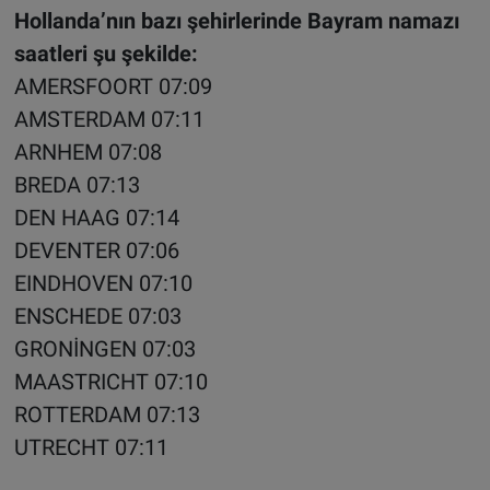
Hollanda’nın bazı şehirlerinde Bayram namazı
saatleri şu şekilde:
AMERSFOORT 07:09
AMSTERDAM 07:11
ARNHEM 07:08
BREDA 07:13
DEN HAAG 07:14
DEVENTER 07:06
EINDHOVEN 07:10
ENSCHEDE 07:03
GRONİNGEN 07:03
MAASTRICHT 07:10
ROTTERDAM 07:13
UTRECHT 07:11