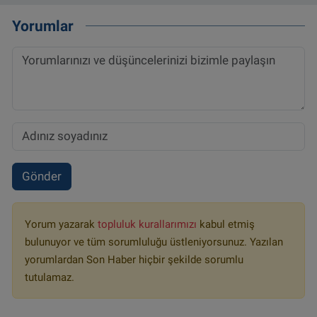
Yorumlar
Gönder
Yorum yazarak
topluluk kurallarımızı
kabul etmiş
bulunuyor ve tüm sorumluluğu üstleniyorsunuz. Yazılan
yorumlardan Son Haber hiçbir şekilde sorumlu
tutulamaz.