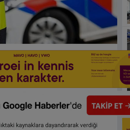
lıktaki kaynaklara dayandırarak verdiği