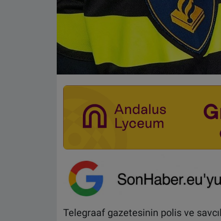
Telegraaf gazetesinin polis ve savcı