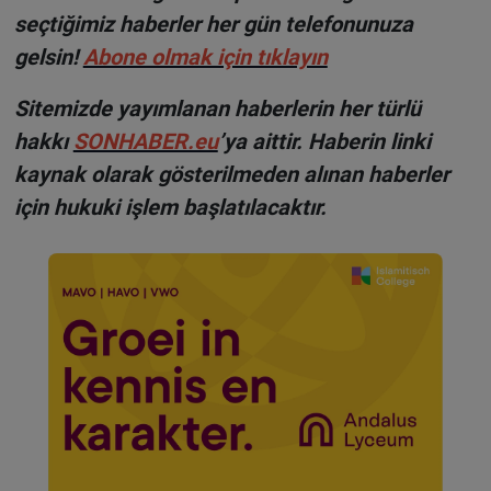
seçtiğimiz haberler her gün telefonunuza
gelsin!
Abone olmak için tıklayın
Sitemizde yayımlanan haberlerin her türlü
hakkı
SONHABER.eu
’ya aittir. Haberin linki
kaynak olarak gösterilmeden alınan haberler
için hukuki işlem başlatılacaktır.