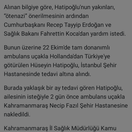
Alınan bilgiye göre, Hatipoğlu'nun yakınları,
“ötenazi” önerilmesinin ardından
Cumhurbaşkanı Recep Tayyip Erdoğan ve
Sağlık Bakanı Fahrettin Koca'dan yardım istedi.
Bunun üzerine 22 Ekim'de tam donanımlı
ambulans uçakla Hollanda'dan Türkiye'ye
götürülen Hüseyin Hatipoğlu, İstanbul Şehir
Hastanesinde tedavi altına alındı.
Burada yaklaşık bir ay tedavi gören Hatipoğlu,
ailesinin isteğiyle 2 gün önce ambulans uçakla
Kahramanmaraş Necip Fazıl Şehir Hastanesine
nakledildi.
Kahramanmaraş İl Sağlık Müdürlüğü Kamu