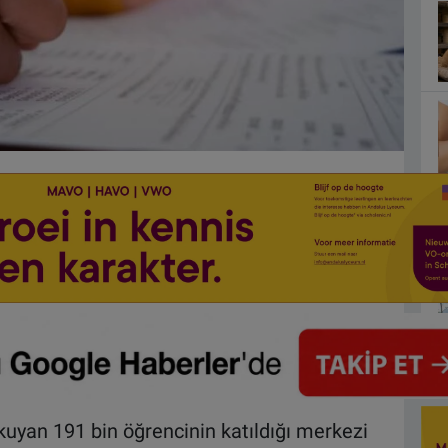
kuyan 191 bin öğrencinin katıldığı merkezi