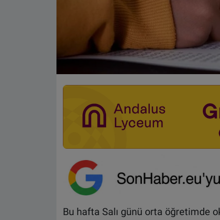
Bu hafta Salı günü orta öğretimde o