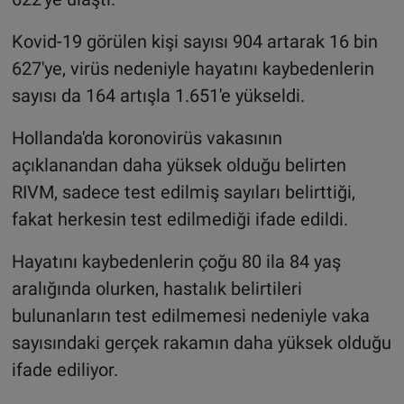
Kovid-19 görülen kişi sayısı 904 artarak 16 bin
627'ye, virüs nedeniyle hayatını kaybedenlerin
sayısı da 164 artışla 1.651'e yükseldi.
Hollanda'da koronovirüs vakasının
açıklanandan daha yüksek olduğu belirten
RIVM, sadece test edilmiş sayıları belirttiği,
fakat herkesin test edilmediği ifade edildi.
Hayatını kaybedenlerin çoğu 80 ila 84 yaş
aralığında olurken, hastalık belirtileri
bulunanların test edilmemesi nedeniyle vaka
sayısındaki gerçek rakamın daha yüksek olduğu
ifade ediliyor.