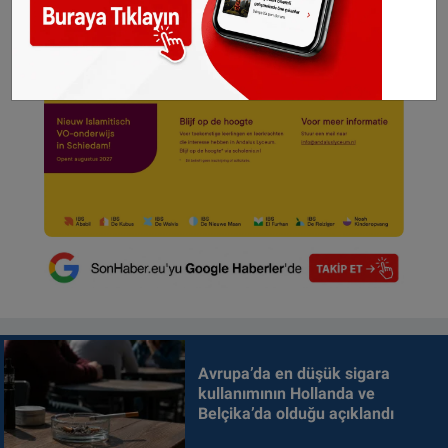
Avrupa’da en düşük sigara
kullanımının Hollanda ve
Belçika’da olduğu açıklandı