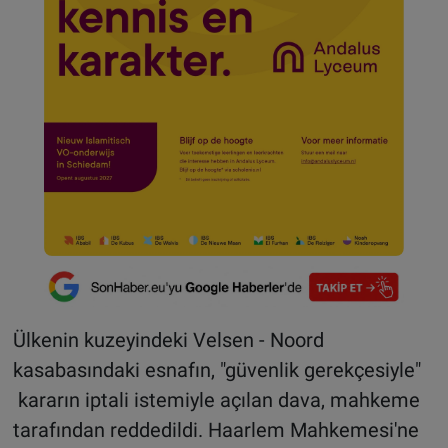
Ülkenin kuzeyindeki Velsen - Noord
kasabasındaki esnafın, "güvenlik gerekçesiyle"
kararın iptali istemiyle açılan dava, mahkeme
tarafından reddedildi. Haarlem Mahkemesi'ne