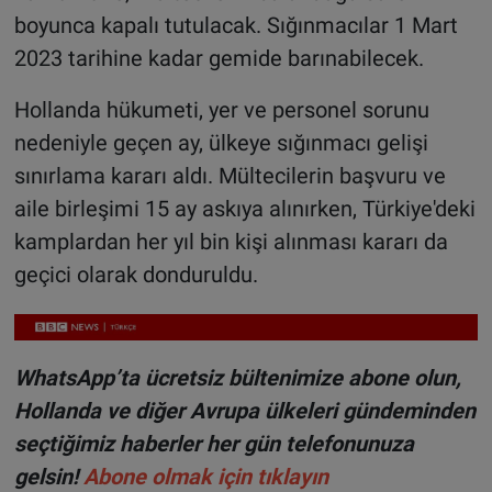
boyunca kapalı tutulacak. Sığınmacılar 1 Mart
2023 tarihine kadar gemide barınabilecek.
Hollanda hükumeti, yer ve personel sorunu
nedeniyle geçen ay, ülkeye sığınmacı gelişi
sınırlama kararı aldı. Mültecilerin başvuru ve
aile birleşimi 15 ay askıya alınırken, Türkiye'deki
kamplardan her yıl bin kişi alınması kararı da
geçici olarak donduruldu.
WhatsApp’ta ücretsiz bültenimize abone olun,
Hollanda ve diğer Avrupa ülkeleri gündeminden
seçtiğimiz haberler her gün telefonunuza
gelsin!
Abone olmak için tıklayın