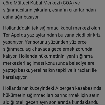
göre Mülteci Kabul Merkezi (COA) ve
sığınmacıların çıkarları, esnafın çıkarlarından
daha ağır basıyor.
Hollanda'daki tek sığınmacı kabul merkezi olan
Ter Apel'da yaz aylarından bu yana ciddi bir kriz
yaşanıyor. Yer sorunu yüzünden yüzlerce
sığınmacı, açık havada gecelemek zorunda
kalıyor. Hollanda hükumetinin, yeni sığınma
merkezleri açılması konusunda belediyelere
yaptığı baskı, yerel halkın tepki ve itirazları ile
karşılaşıyor.
Hollanda’nın kuzeyindeki Albergen kasabasında
hükümetin sığınmacıları barındırmak için satın
aldığı otel, geçen ayın sonlarında kundaklandı.