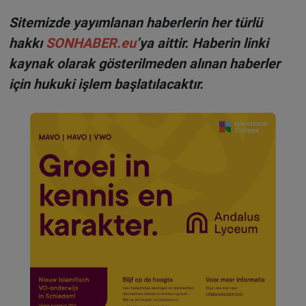
Sitemizde yayımlanan haberlerin her türlü
hakkı
SONHABER.eu
’ya aittir. Haberin linki
kaynak olarak gösterilmeden alınan haberler
için hukuki işlem başlatılacaktır.