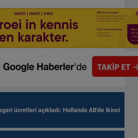
gari ücretleri açıkladı: Hollanda AB'de ikinci