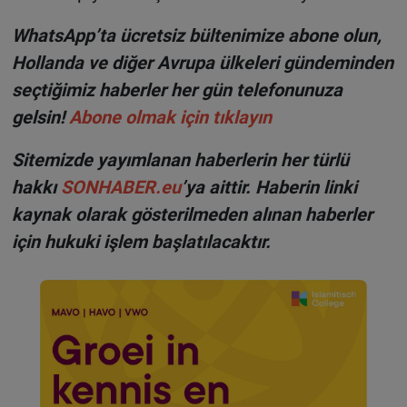
WhatsApp’ta ücretsiz bültenimize abone olun,
Hollanda ve diğer Avrupa ülkeleri gündeminden
seçtiğimiz haberler her gün telefonunuza
gelsin!
Abone olmak için tıklayın
Sitemizde yayımlanan haberlerin her türlü
hakkı
SONHABER.eu
’ya aittir. Haberin linki
kaynak olarak gösterilmeden alınan haberler
için hukuki işlem başlatılacaktır.