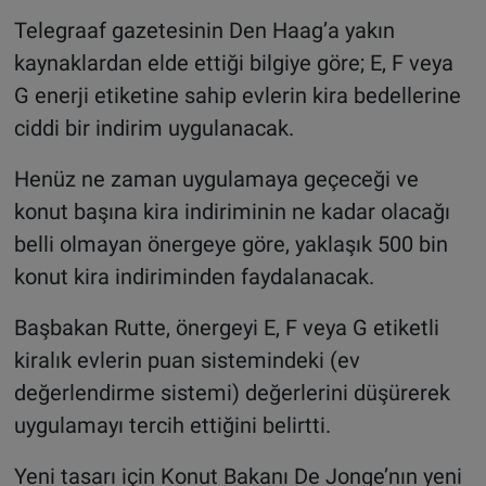
Telegraaf gazetesinin Den Haag’a yakın
kaynaklardan elde ettiği bilgiye göre; E, F veya
G enerji etiketine sahip evlerin kira bedellerine
ciddi bir indirim uygulanacak.
Henüz ne zaman uygulamaya geçeceği ve
konut başına kira indiriminin ne kadar olacağı
belli olmayan önergeye göre, yaklaşık 500 bin
konut kira indiriminden faydalanacak.
Başbakan Rutte, önergeyi E, F veya G etiketli
kiralık evlerin puan sistemindeki (ev
değerlendirme sistemi) değerlerini düşürerek
uygulamayı tercih ettiğini belirtti.
Yeni tasarı için Konut Bakanı De Jonge’nın yeni