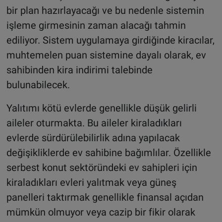
bir plan hazırlayacağı ve bu nedenle sistemin
işleme girmesinin zaman alacağı tahmin
ediliyor. Sistem uygulamaya girdiğinde kiracılar,
muhtemelen puan sistemine dayalı olarak, ev
sahibinden kira indirimi talebinde
bulunabilecek.
Yalıtımı kötü evlerde genellikle düşük gelirli
aileler oturmakta. Bu aileler kiraladıkları
evlerde sürdürülebilirlik adına yapılacak
değişikliklerde ev sahibine bağımlılar. Özellikle
serbest konut sektöründeki ev sahipleri için
kiraladıkları evleri yalıtmak veya güneş
panelleri taktırmak genellikle finansal açıdan
mümkün olmuyor veya cazip bir fikir olarak