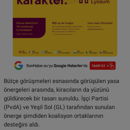
Bütçe görüşmeleri esnasında görüşülen yasa
önergeleri arasında, kiracıların da yüzünü
güldürecek bir tasarı sunuldu. İşçi Partisi
(PvdA) ve Yeşil Sol (GL) tarafından sunulan
önerge şimdiden koalisyon ortaklarının
desteğini aldı.