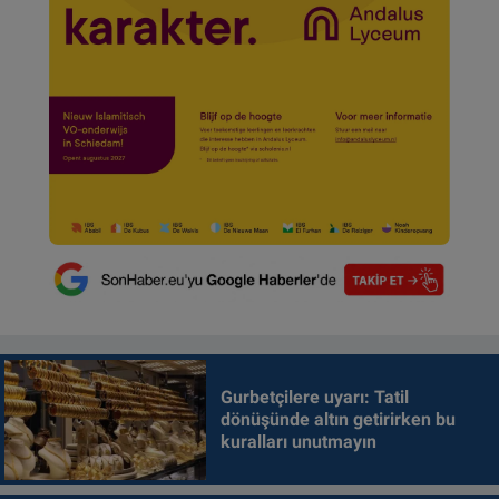
Gurbetçilere uyarı: Tatil
dönüşünde altın getirirken bu
kuralları unutmayın