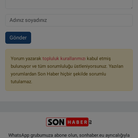
Gönder
Yorum yazarak
topluluk kurallarımızı
kabul etmiş
bulunuyor ve tüm sorumluluğu üstleniyorsunuz. Yazılan
yorumlardan Son Haber hiçbir şekilde sorumlu
tutulamaz.
WhatsApp grubumuza abone olun, sonhaber.eu ayrıcalığıyla