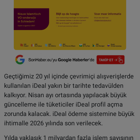
Geçtiğimiz 20 yıl içinde çevrimiçi alışverişlerde
kullanılan iDeal yakın bir tarihte tedavülden
kalkıyor. Nisan ayı ortasında yapılacak büyük
güncelleme ile tüketiciler iDeal profil açma
zorunda kalacak. iDeal ödeme sistemine büyük
ihtimalle 2026 yılında son verilecek.
Yılda yaklaşık 1 milyardan fazla işlem sayısının