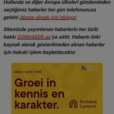
Hollanda ve diğer Avrupa ülkeleri gündeminden
seçtiğimiz haberler her gün telefonunuza
gelsin!
Abone olmak için tıklayın
Sitemizde yayımlanan haberlerin her türlü
hakkı
SONHABER.eu
’ya aittir. Haberin linki
kaynak olarak gösterilmeden alınan haberler
için hukuki işlem başlatılacaktır.