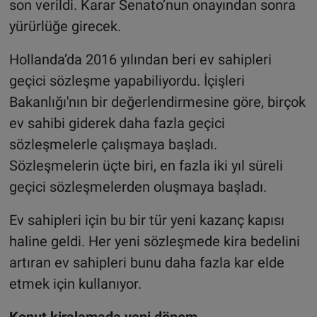
son verildi. Karar Senato’nun onayından sonra
yürürlüğe girecek.
Hollanda’da 2016 yılından beri ev sahipleri
geçici sözleşme yapabiliyordu. İçişleri
Bakanlığı'nın bir değerlendirmesine göre, birçok
ev sahibi giderek daha fazla geçici
sözleşmelerle çalışmaya başladı.
Sözleşmelerin üçte biri, en fazla iki yıl süreli
geçici sözleşmelerden oluşmaya başladı.
Ev sahipleri için bu bir tür yeni kazanç kapısı
haline geldi. Her yeni sözleşmede kira bedelini
artıran ev sahipleri bunu daha fazla kar elde
etmek için kullanıyor.
Konut kiralamada yeni dönem