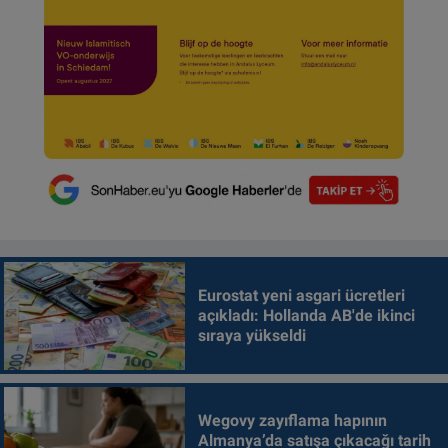
Eurostat yeni asgari ücretleri
açıkladı: Hollanda AB'de ikinci
sıraya yükseldi
Wegovy zayıflama hapının
Almanya’da satışa çıkacağı tarih