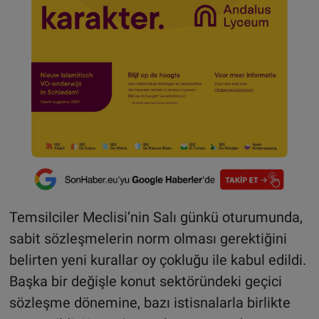
Temsilciler Meclisi’nin Salı günkü oturumunda,
sabit sözleşmelerin norm olması gerektiğini
belirten yeni kurallar oy çokluğu ile kabul edildi.
Başka bir değişle konut sektöründeki geçici
sözleşme dönemine, bazı istisnalarla birlikte