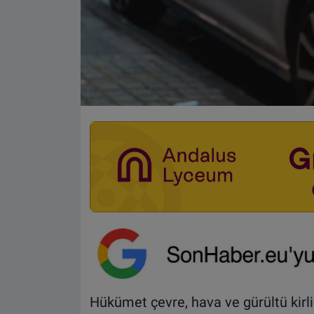
Hükümet çevre, hava ve gürültü kirlil