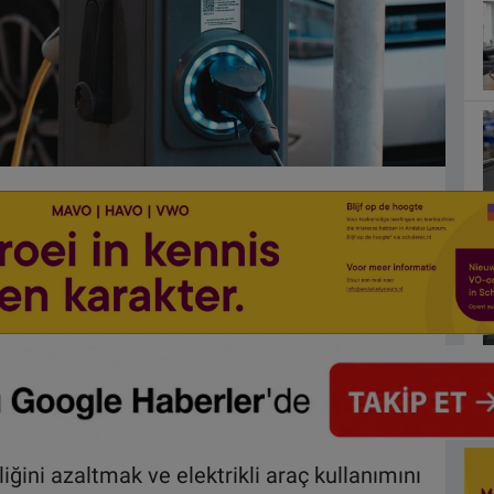
iğini azaltmak ve elektrikli araç kullanımını