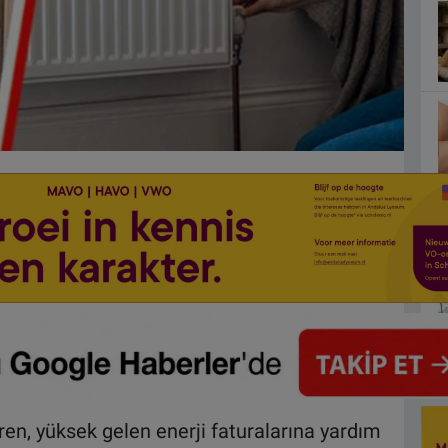
ren, yüksek gelen enerji faturalarına yardım