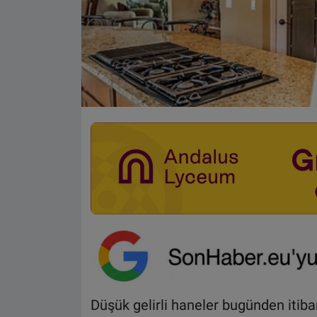
Düşük gelirli haneler bugünden itiba