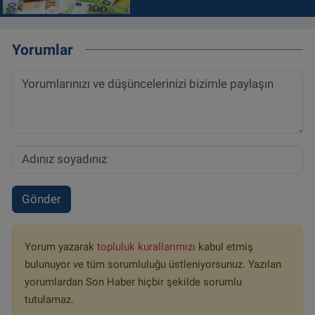
Yorumlar
Gönder
Yorum yazarak
topluluk kurallarımızı
kabul etmiş
bulunuyor ve tüm sorumluluğu üstleniyorsunuz. Yazılan
yorumlardan Son Haber hiçbir şekilde sorumlu
tutulamaz.