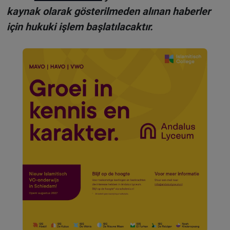
kaynak olarak gösterilmeden alınan haberler
için hukuki işlem başlatılacaktır.