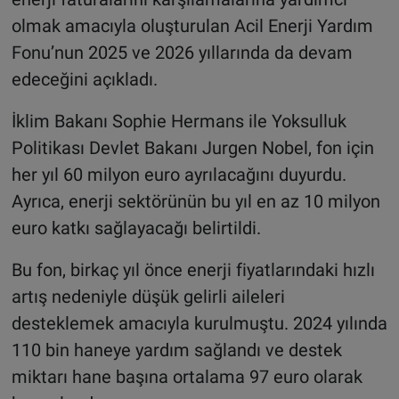
olmak amacıyla oluşturulan Acil Enerji Yardım
Fonu’nun 2025 ve 2026 yıllarında da devam
edeceğini açıkladı.
İklim Bakanı Sophie Hermans ile Yoksulluk
Politikası Devlet Bakanı Jurgen Nobel, fon için
her yıl 60 milyon euro ayrılacağını duyurdu.
Ayrıca, enerji sektörünün bu yıl en az 10 milyon
euro katkı sağlayacağı belirtildi.
Bu fon, birkaç yıl önce enerji fiyatlarındaki hızlı
artış nedeniyle düşük gelirli aileleri
desteklemek amacıyla kurulmuştu. 2024 yılında
110 bin haneye yardım sağlandı ve destek
miktarı hane başına ortalama 97 euro olarak