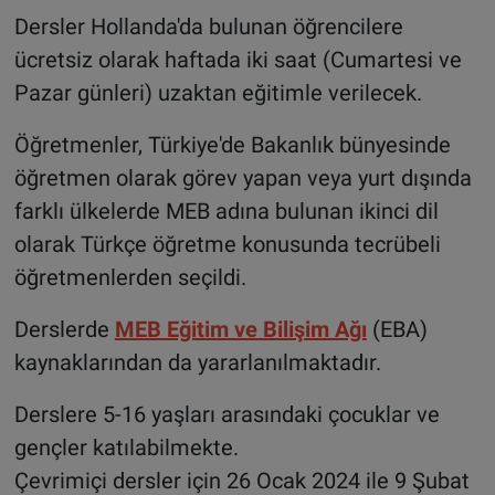
Dersler Hollanda'da bulunan öğrencilere
ücretsiz olarak haftada iki saat (Cumartesi ve
Pazar günleri) uzaktan eğitimle verilecek.
Öğretmenler, Türkiye'de Bakanlık bünyesinde
öğretmen olarak görev yapan veya yurt dışında
farklı ülkelerde MEB adına bulunan ikinci dil
olarak Türkçe öğretme konusunda tecrübeli
öğretmenlerden seçildi.
Derslerde
MEB Eğitim ve Bilişim Ağı
(EBA)
kaynaklarından da yararlanılmaktadır.
Derslere 5-16 yaşları arasındaki çocuklar ve
gençler katılabilmekte.
Çevrimiçi dersler için 26 Ocak 2024 ile 9 Şubat