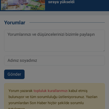
sıraya yükseldi
Yorumlar
Gönder
Yorum yazarak
topluluk kurallarımızı
kabul etmiş
bulunuyor ve tüm sorumluluğu üstleniyorsunuz. Yazılan
yorumlardan Son Haber hiçbir şekilde sorumlu