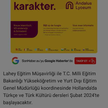
Lahey Eğitim Müşavirliği ile T.C. Milli Eğitim
Bakanlığı Yükseköğretim ve Yurt Dışı Eğitim
Genel Müdürlüğü koordinesinde Hollanda'da
Türkçe ve Türk Kültürü dersleri Şubat 2024'te
başlayacaktır.