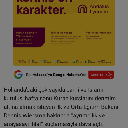
Hollanda'daki çok sayıda cami ve İslami
kuruluş, hafta sonu Kuran kurslarını denetim
altına almak isteyen İlk ve Orta Eğitim Bakanı
Dennis Wiersma hakkında “ayrımcılık ve
anayasayı ihlal” suçlamasıyla dava açtı.