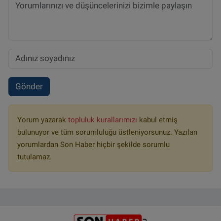
Gönder
Yorum yazarak
topluluk kurallarımızı
kabul etmiş
bulunuyor ve tüm sorumluluğu üstleniyorsunuz. Yazılan
yorumlardan Son Haber hiçbir şekilde sorumlu
tutulamaz.