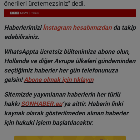
önerileri üretemezsiniz" dedi.
Haberlerimizi
İnstagram hesabımızdan
da takip
edebilirsiniz.
WhatsAppta ücretsiz bültenimize abone olun,
Hollanda ve diğer Avrupa ülkeleri gündeminden
seçtiğimiz haberler her gün telefonunuza
gelsin!
Abone olmak için tıklayın
Sitemizde yayımlanan haberlerin her türlü
hakkı
SONHABER.eu
’ya aittir. Haberin linki
kaynak olarak gösterilmeden alınan haberler
için hukuki işlem başlatılacaktır.