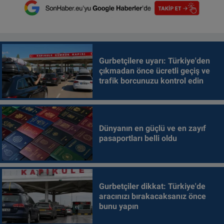
Gurbetçilere uyarı: Türkiye'den
çıkmadan önce ücretli geçiş ve
trafik borcunuzu kontrol edin
Dünyanın en güçlü ve en zayıf
pasaportları belli oldu
Gurbetçiler dikkat: Türkiye'de
aracınızı bırakacaksanız önce
bunu yapın