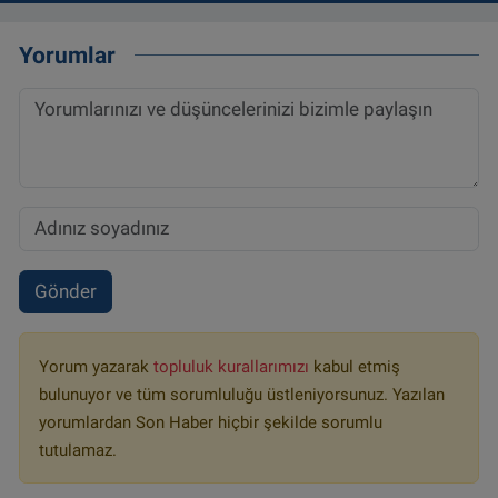
Yorumlar
Gönder
Yorum yazarak
topluluk kurallarımızı
kabul etmiş
bulunuyor ve tüm sorumluluğu üstleniyorsunuz. Yazılan
yorumlardan Son Haber hiçbir şekilde sorumlu
tutulamaz.