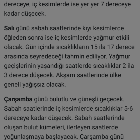
dereceye, iç kesimlerde ise yer yer 7 dereceye
kadar düşecek.
Salı
günü sabah saatlerinde kıyı kesimlerde
öğleden sonra ise iç kesimlerde yağmur etkili
olacak. Gün içinde sıcaklıkların 15 ila 17 derece
arasında seyredeceği tahmin ediliyor. Yağmur
geçişlerinin yaşandığı saatlerde sıcaklıklar 2 ila
3 derece düşecek. Akşam saatlerinde ülke
geneli yağışsız olacak.
Çarşamba
günü bulutlu ve güneşli geçecek.
Sabah saatlerinde iç kesimlerde sıcaklıklar 5-6
dereceye kadar düşecek. Sabah saatlerinde
oluşan bulut kümeleri, ilerleyen saatlerde
yoğunlaşmaya başlayacak. Çarşamba günü