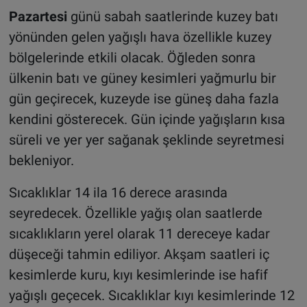
Pazartesi
günü sabah saatlerinde kuzey batı
yönünden gelen yağışlı hava özellikle kuzey
bölgelerinde etkili olacak. Öğleden sonra
ülkenin batı ve güney kesimleri yağmurlu bir
gün geçirecek, kuzeyde ise güneş daha fazla
kendini gösterecek. Gün içinde yağışların kısa
süreli ve yer yer sağanak şeklinde seyretmesi
bekleniyor.
Sıcaklıklar 14 ila 16 derece arasında
seyredecek. Özellikle yağış olan saatlerde
sıcaklıkların yerel olarak 11 dereceye kadar
düşeceği tahmin ediliyor. Akşam saatleri iç
kesimlerde kuru, kıyı kesimlerinde ise hafif
yağışlı geçecek. Sıcaklıklar kıyı kesimlerinde 12