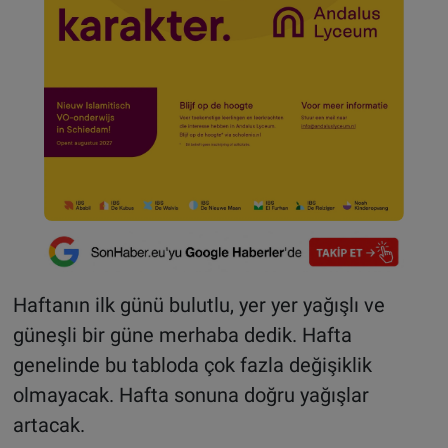
Haftanın ilk günü bulutlu, yer yer yağışlı ve
güneşli bir güne merhaba dedik. Hafta
genelinde bu tabloda çok fazla değişiklik
olmayacak. Hafta sonuna doğru yağışlar
artacak.