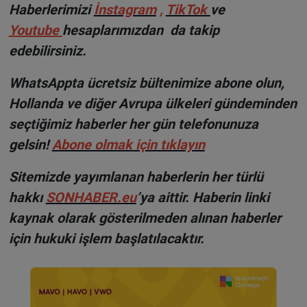
Haberlerimizi
İnstagram
,
TikTok
ve
Youtube
hesaplarımızdan da takip
edebilirsiniz.
WhatsAppta ücretsiz bültenimize abone olun,
Hollanda ve diğer Avrupa ülkeleri gündeminden
seçtiğimiz haberler her gün telefonunuza
gelsin!
Abone olmak için tıklayın
Sitemizde yayımlanan haberlerin her türlü
hakkı
SONHABER.eu
’ya aittir. Haberin linki
kaynak olarak gösterilmeden alınan haberler
için hukuki işlem başlatılacaktır.