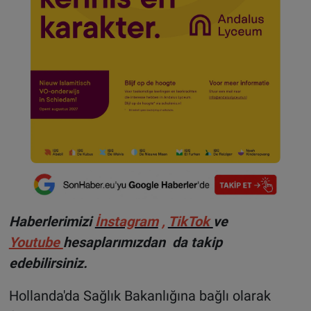
Haberlerimizi
İnstagram
,
TikTok
ve
Youtube
hesaplarımızdan da takip
edebilirsiniz.
Hollanda'da Sağlık Bakanlığına bağlı olarak