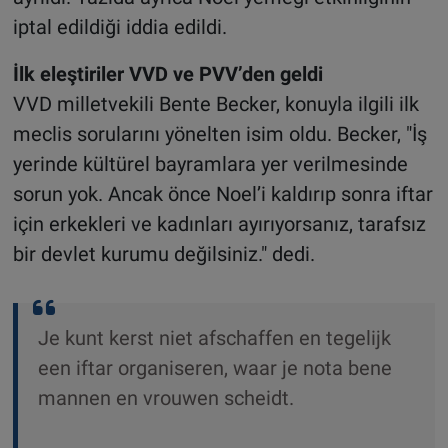
iptal edildiği iddia edildi.
İlk eleştiriler VVD ve PVV’den geldi
VVD milletvekili Bente Becker, konuyla ilgili ilk
meclis sorularını yönelten isim oldu. Becker, "İş
yerinde kültürel bayramlara yer verilmesinde
sorun yok. Ancak önce Noel’i kaldırıp sonra iftar
için erkekleri ve kadınları ayırıyorsanız, tarafsız
bir devlet kurumu değilsiniz." dedi.
Je kunt kerst niet afschaffen en tegelijk
een iftar organiseren, waar je nota bene
mannen en vrouwen scheidt.