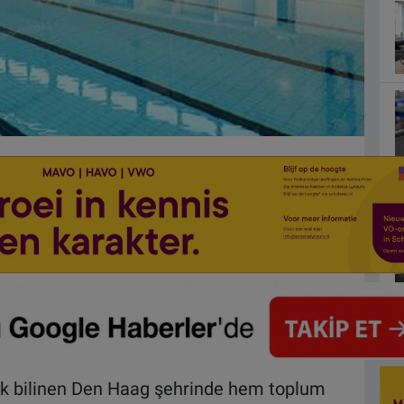
ak bilinen Den Haag şehrinde hem toplum