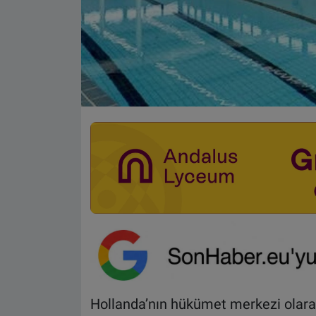
Hollanda’nın hükümet merkezi olar