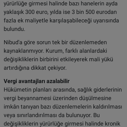
yürürlüğe girmesi halinde bazı hanelerin ayda
yaklaşık 300 euro, yılda ise 3 bin 500 eurodan
fazla ek maliyetle karşılaşabileceği uyarısında
bulundu.
Nibud'a göre sorun tek bir düzenlemeden
kaynaklanmıyor. Kurum, farklı alanlardaki
değişikliklerin birbirini etkileyerek mali yükü
artırdığına dikkat çekiyor.
Vergi avantajları azalabilir
Hükümetin planları arasında, sağlık giderlerinin
vergi beyannamesi üzerinden düşülmesine
imkân tanıyan bazı düzenlemelerin kaldırılması
veya sınırlandırılması da bulunuyor. Bu
değişikliklerin yürürlüğe girmesi halinde kronik