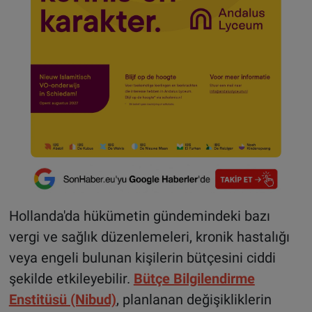
Hollanda'da hükümetin gündemindeki bazı
vergi ve sağlık düzenlemeleri, kronik hastalığı
veya engeli bulunan kişilerin bütçesini ciddi
şekilde etkileyebilir.
Bütçe Bilgilendirme
Enstitüsü (Nibud)
, planlanan değişikliklerin