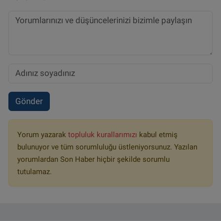
Gönder
Yorum yazarak
topluluk kurallarımızı
kabul etmiş
bulunuyor ve tüm sorumluluğu üstleniyorsunuz. Yazılan
yorumlardan Son Haber hiçbir şekilde sorumlu
tutulamaz.