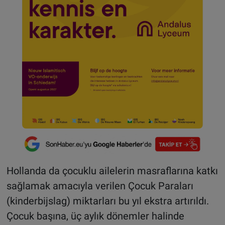
Hollanda da çocuklu ailelerin masraflarına katkı
sağlamak amacıyla verilen Çocuk Paraları
(kinderbijslag) miktarları bu yıl ekstra artırıldı.
Çocuk başına, üç aylık dönemler halinde