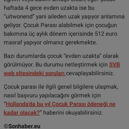
haftada 4 gece evden uzakta ise bu
“uitwonend” yani aileden uzak yaşıyor anlamına
geliyor. Çocuk Parası alabilmek için çocuğun
bakımına üç aylık dönem içerisinde 512 euro
masraf yapıyor olmanız gerekmekte.
Bazı durumlarda çocuk “evden uzakta” olarak
görülmüyor. Bu durumu netleştirmek için
SVB
web sitesindeki soruları
cevaplayabilirsiniz.
Çocuk parası ile ilgili genel bilgilere ulaşmak,
nasıl başvuru yapılacağını görmek için
“
Hollanda'da bu yıl Çocuk Parası ödeneği ne
kadar olacak?
” haberini okuyabilirsiniz.
©Sonhaber.eu