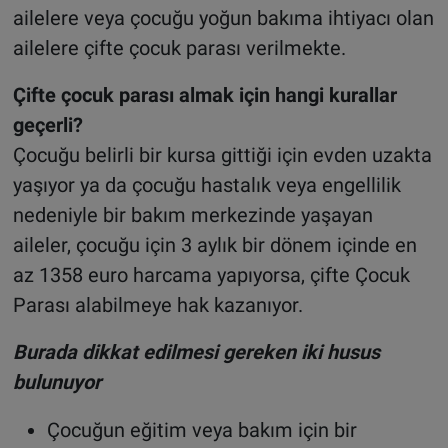
ailelere veya çocuğu yoğun bakıma ihtiyacı olan
ailelere çifte çocuk parası verilmekte.
Çifte çocuk parası almak için hangi kurallar
geçerli?
Çocuğu belirli bir kursa gittiği için evden uzakta
yaşıyor ya da çocuğu hastalık veya engellilik
nedeniyle bir bakım merkezinde yaşayan
aileler, çocuğu için 3 aylık bir dönem içinde en
az 1358 euro harcama yapıyorsa, çifte Çocuk
Parası alabilmeye hak kazanıyor.
Burada dikkat edilmesi gereken iki husus
bulunuyor
Çocuğun eğitim veya bakım için bir