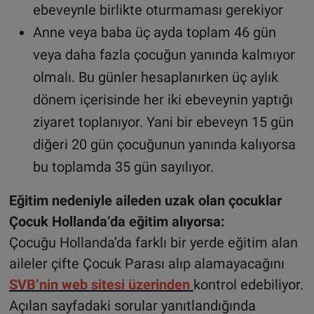
ebeveynle birlikte oturmaması gerekiyor
Anne veya baba üç ayda toplam 46 gün
veya daha fazla çocuğun yanında kalmıyor
olmalı. Bu günler hesaplanırken üç aylık
dönem içerisinde her iki ebeveynin yaptığı
ziyaret toplanıyor. Yani bir ebeveyn 15 gün
diğeri 20 gün çocuğunun yanında kalıyorsa
bu toplamda 35 gün sayılıyor.
Eğitim nedeniyle aileden uzak olan çocuklar
Çocuk Hollanda’da eğitim alıyorsa:
Çocuğu Hollanda’da farklı bir yerde eğitim alan
aileler çifte Çocuk Parası alıp alamayacağını
SVB’nin web sitesi üzerinden
kontrol edebiliyor.
Açılan sayfadaki sorular yanıtlandığında