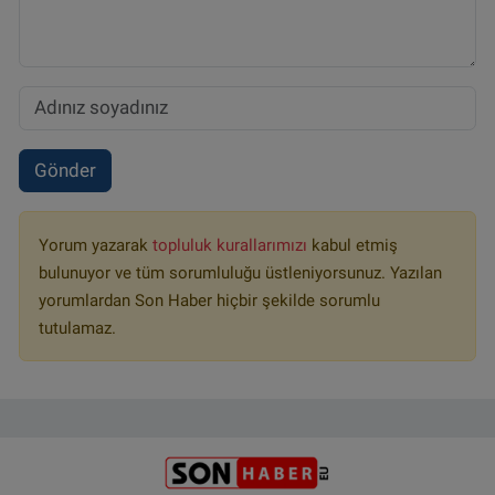
Gönder
Yorum yazarak
topluluk kurallarımızı
kabul etmiş
bulunuyor ve tüm sorumluluğu üstleniyorsunuz. Yazılan
yorumlardan Son Haber hiçbir şekilde sorumlu
tutulamaz.