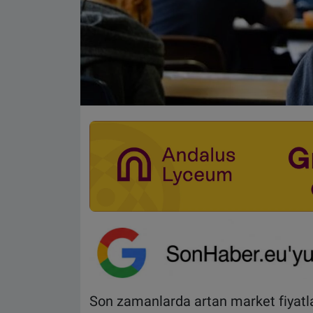
Son zamanlarda artan market fiyatlar