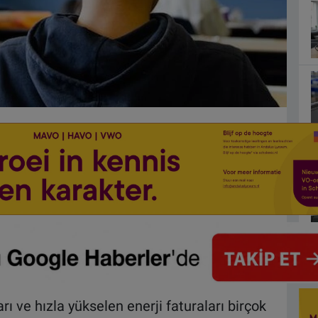
ı ve hızla yükselen enerji faturaları birçok