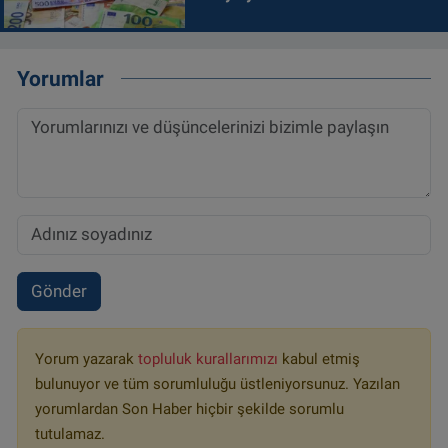
Yorumlar
Gönder
Yorum yazarak
topluluk kurallarımızı
kabul etmiş
bulunuyor ve tüm sorumluluğu üstleniyorsunuz. Yazılan
yorumlardan Son Haber hiçbir şekilde sorumlu
tutulamaz.