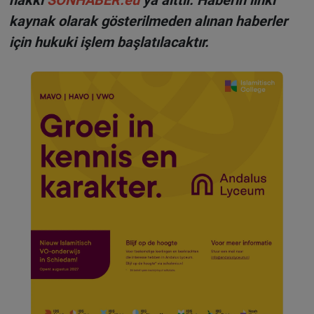
kaynak olarak gösterilmeden alınan haberler
için hukuki işlem başlatılacaktır.