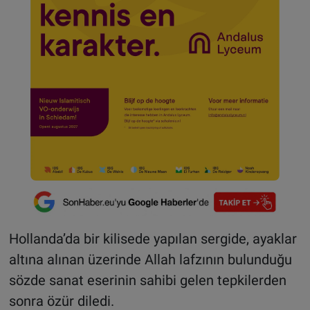
Hollanda’da bir kilisede yapılan sergide, ayaklar
altına alınan üzerinde Allah lafzının bulunduğu
sözde sanat eserinin sahibi gelen tepkilerden
sonra özür diledi.