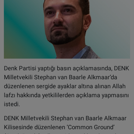
Denk Partisi yaptığı basın açıklamasında, DENK
Milletvekili Stephan van Baarle Alkmaar’da
düzenlenen sergide ayaklar altına alınan Allah
lafzı hakkında yetkililerden açıklama yapmasını
istedi.
DENK Milletvekili Stephan van Baarle Alkmaar
Kilisesinde düzenlenen ‘Common Ground’