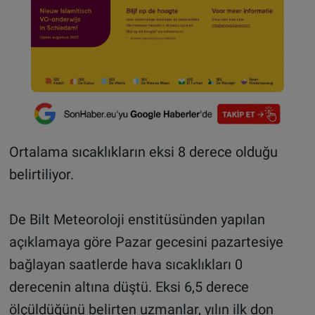
Ortalama sıcaklıkların eksi 8 derece olduğu
belirtiliyor.
De Bilt Meteoroloji enstitüsünden yapılan
açıklamaya göre Pazar gecesini pazartesiye
bağlayan saatlerde hava sıcaklıkları 0
derecenin altına düştü. Eksi 6,5 derece
ölçüldüğünü belirten uzmanlar, yılın ilk don