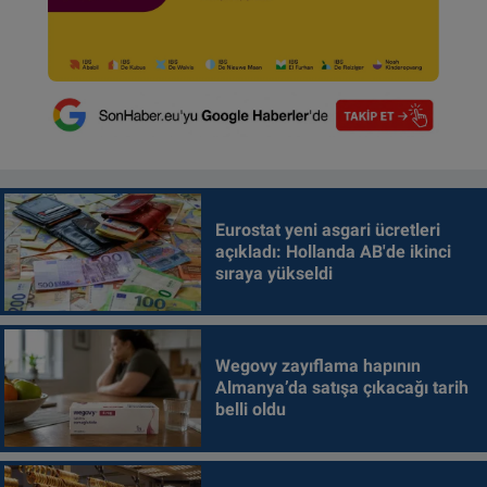
Eurostat yeni asgari ücretleri
açıkladı: Hollanda AB'de ikinci
sıraya yükseldi
Wegovy zayıflama hapının
Almanya’da satışa çıkacağı tarih
belli oldu