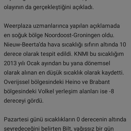
olayının da gerçekleştiğini açıkladı.
Weerplaza uzmanlarınca yapılan açıklamada
en soğuk bölge Noordoost-Groningen oldu.
Nieuw-Beerta’da hava sıcaklığı sıfırın altında 10
derece olarak tespit edildi. KNMI bu sıcaklığım
2013 yılı Ocak ayından bu yana dönemsel
olarak alınan en düşük sıcaklık olarak kaydetti.
Overijssel bölgesindeki Heino ve Brabant
bölgesindeki Volkel yerleşim alanları ise -8
dereceyi gördü.
Pazartesi günü sıcaklıkların 0 derecenin altında
seyredeceğini belirten Bilt, yağışsız bir gün