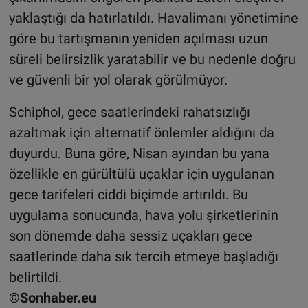
yaklaştığı da hatırlatıldı. Havalimanı yönetimine
göre bu tartışmanın yeniden açılması uzun
süreli belirsizlik yaratabilir ve bu nedenle doğru
ve güvenli bir yol olarak görülmüyor.
Schiphol, gece saatlerindeki rahatsızlığı
azaltmak için alternatif önlemler aldığını da
duyurdu. Buna göre, Nisan ayından bu yana
özellikle en gürültülü uçaklar için uygulanan
gece tarifeleri ciddi biçimde artırıldı. Bu
uygulama sonucunda, hava yolu şirketlerinin
son dönemde daha sessiz uçakları gece
saatlerinde daha sık tercih etmeye başladığı
belirtildi.
©Sonhaber.eu