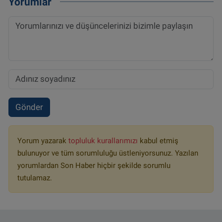
Yorumlar
Gönder
Yorum yazarak
topluluk kurallarımızı
kabul etmiş
bulunuyor ve tüm sorumluluğu üstleniyorsunuz. Yazılan
yorumlardan Son Haber hiçbir şekilde sorumlu
tutulamaz.