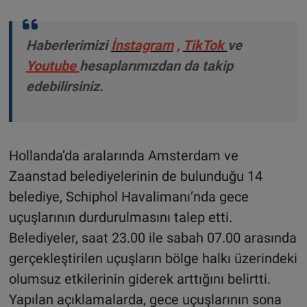
Haberlerimizi
İnstagram
,
TikTok
ve
Youtube
hesaplarımızdan da takip
edebilirsiniz.
Hollanda’da aralarında Amsterdam ve
Zaanstad belediyelerinin de bulunduğu 14
belediye, Schiphol Havalimanı’nda gece
uçuşlarının durdurulmasını talep etti.
Belediyeler, saat 23.00 ile sabah 07.00 arasında
gerçekleştirilen uçuşların bölge halkı üzerindeki
olumsuz etkilerinin giderek arttığını belirtti.
Yapılan açıklamalarda, gece uçuşlarının sona