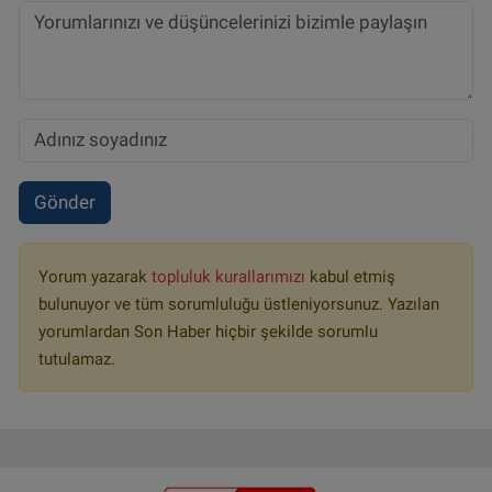
Gönder
Yorum yazarak
topluluk kurallarımızı
kabul etmiş
bulunuyor ve tüm sorumluluğu üstleniyorsunuz. Yazılan
yorumlardan Son Haber hiçbir şekilde sorumlu
tutulamaz.