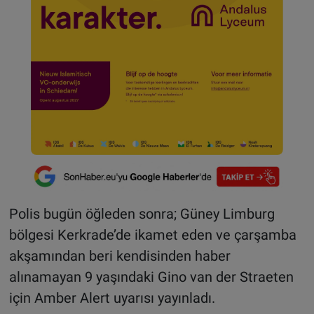
Polis bugün öğleden sonra; Güney Limburg
bölgesi Kerkrade’de ikamet eden ve çarşamba
akşamından beri kendisinden haber
alınamayan 9 yaşındaki Gino van der Straeten
için Amber Alert uyarısı yayınladı.