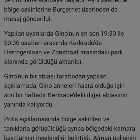
bölge sakinlerine Burgernet üzerinden de
mesaj gönderildi.
Yapılan uyarılarda Gino’nun en son 19:30 ile
20:30 saatleri arasında Kerkrade’de
Hertogenlaan ve Zonstraat arasındaki park
alanında görüldüğü aktarıldı.
Gino’nun bir ablası tarafından yapılan
açıklamada, Gino anneleri hasta olduğu için
son bir haftadır Kerkrade’deki diğer ablasının
yanında kalıyordu.
Polis açıklamasında bölge sakinleri ve
tanıklarla görüşüldüğü ayrıca bölgedeki kamara
kayıtlarının incelendiği belirtildi. Alman polisinin