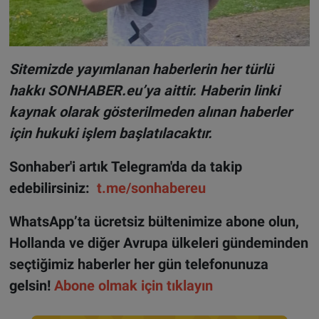
Sitemizde yayımlanan haberlerin her türlü
hakkı SONHABER.eu’ya aittir. Haberin linki
kaynak olarak gösterilmeden alınan haberler
için hukuki işlem başlatılacaktır.
Sonhaber'i artık Telegram'da da takip
edebilirsiniz:
t.me/sonhabereu
WhatsApp’ta ücretsiz bültenimize abone olun,
Hollanda ve diğer Avrupa ülkeleri gündeminden
seçtiğimiz haberler her gün telefonunuza
gelsin!
Abone olmak için tıklayın