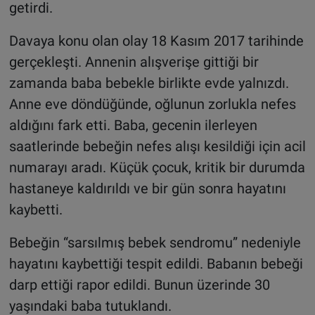
getirdi.
Davaya konu olan olay 18 Kasım 2017 tarihinde
gerçekleşti. Annenin alışverişe gittiği bir
zamanda baba bebekle birlikte evde yalnızdı.
Anne eve döndüğünde, oğlunun zorlukla nefes
aldığını fark etti. Baba, gecenin ilerleyen
saatlerinde bebeğin nefes alışı kesildiği için acil
numarayı aradı. Küçük çocuk, kritik bir durumda
hastaneye kaldırıldı ve bir gün sonra hayatını
kaybetti.
Bebeğin “sarsılmış bebek sendromu” nedeniyle
hayatını kaybettiği tespit edildi. Babanın bebeği
darp ettiği rapor edildi. Bunun üzerinde 30
yaşındaki baba tutuklandı.