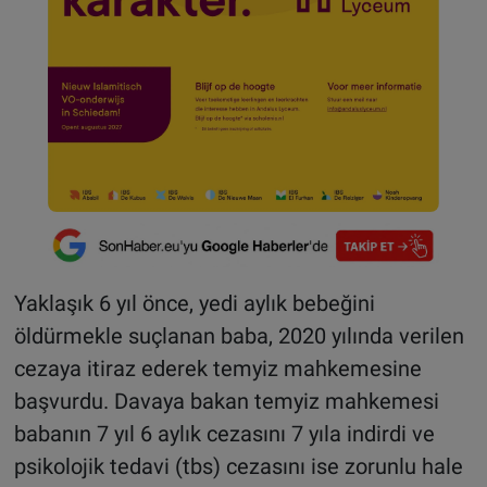
Yaklaşık 6 yıl önce, yedi aylık bebeğini
öldürmekle suçlanan baba, 2020 yılında verilen
cezaya itiraz ederek temyiz mahkemesine
başvurdu. Davaya bakan temyiz mahkemesi
babanın 7 yıl 6 aylık cezasını 7 yıla indirdi ve
psikolojik tedavi (tbs) cezasını ise zorunlu hale