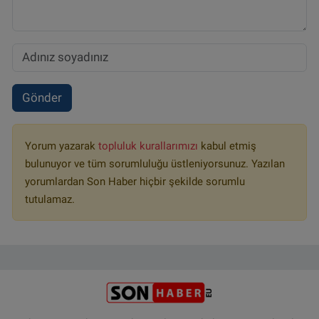
Gönder
Yorum yazarak
topluluk kurallarımızı
kabul etmiş
bulunuyor ve tüm sorumluluğu üstleniyorsunuz. Yazılan
yorumlardan Son Haber hiçbir şekilde sorumlu
tutulamaz.