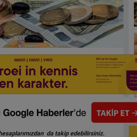
hesaplarımızdan da takip edebilirsiniz.