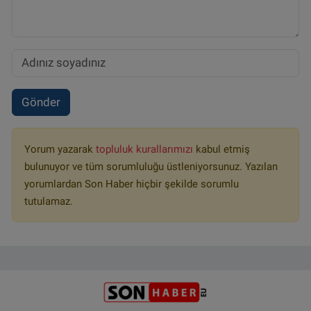
Gönder
Yorum yazarak
topluluk kurallarımızı
kabul etmiş
bulunuyor ve tüm sorumluluğu üstleniyorsunuz. Yazılan
yorumlardan Son Haber hiçbir şekilde sorumlu
tutulamaz.