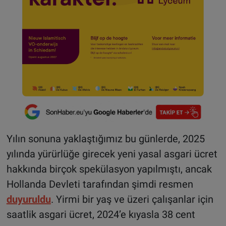
Yılın sonuna yaklaştığımız bu günlerde, 2025
yılında yürürlüğe girecek yeni yasal asgari ücret
hakkında birçok spekülasyon yapılmıştı, ancak
Hollanda Devleti tarafından şimdi resmen
duyuruldu
. Yirmi bir yaş ve üzeri çalışanlar için
saatlik asgari ücret, 2024’e kıyasla 38 cent