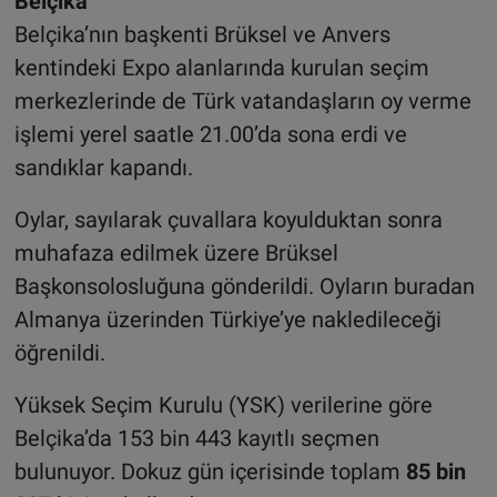
Belçika
Belçika’nın başkenti Brüksel ve Anvers
kentindeki Expo alanlarında kurulan seçim
merkezlerinde de Türk vatandaşların oy verme
işlemi yerel saatle 21.00’da sona erdi ve
sandıklar kapandı.
Oylar, sayılarak çuvallara koyulduktan sonra
muhafaza edilmek üzere Brüksel
Başkonsolosluğuna gönderildi. Oyların buradan
Almanya üzerinden Türkiye’ye nakledileceği
öğrenildi.
Yüksek Seçim Kurulu (YSK) verilerine göre
Belçika’da 153 bin 443 kayıtlı seçmen
bulunuyor. Dokuz gün içerisinde toplam
85 bin