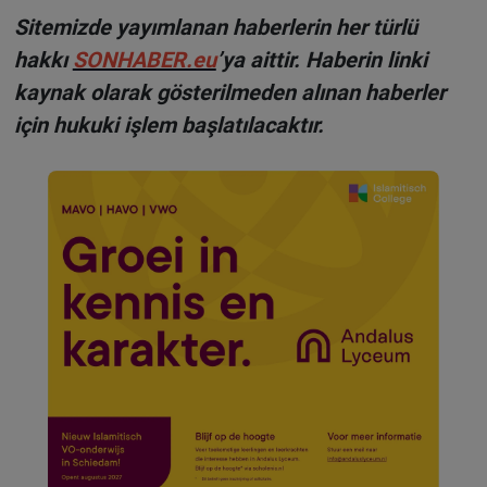
Sitemizde yayımlanan haberlerin her türlü
hakkı
SONHABER.eu
’ya aittir. Haberin linki
kaynak olarak gösterilmeden alınan haberler
için hukuki işlem başlatılacaktır.