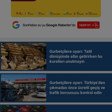
Gurbetçilere uyarı: Tatil
dönüşünde altın getirirken bu
kuralları unutmayın
Gurbetçilere uyarı: Türkiye'den
çıkmadan önce ücretli geçiş ve
trafik borcunuzu kontrol edin