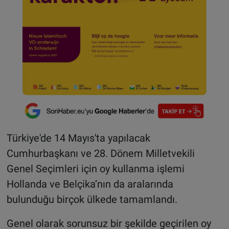
Türkiye'de 14 Mayıs'ta yapılacak
Cumhurbaşkanı ve 28. Dönem Milletvekili
Genel Seçimleri için oy kullanma işlemi
Hollanda ve Belçika’nın da aralarında
bulunduğu birçok ülkede tamamlandı.
Genel olarak sorunsuz bir şekilde geçirilen oy