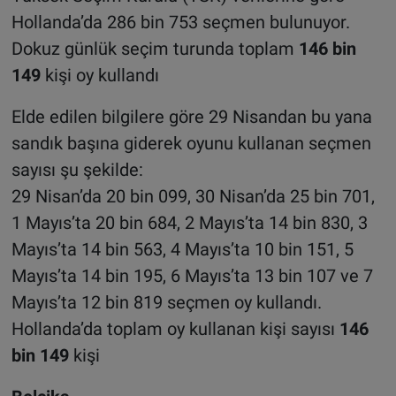
Hollanda’da 286 bin 753 seçmen bulunuyor.
Dokuz günlük seçim turunda toplam
146 bin
149
kişi oy kullandı
Elde edilen bilgilere göre 29 Nisandan bu yana
sandık başına giderek oyunu kullanan seçmen
sayısı şu şekilde:
29 Nisan’da 20 bin 099, 30 Nisan’da 25 bin 701,
1 Mayıs’ta 20 bin 684, 2 Mayıs’ta 14 bin 830, 3
Mayıs’ta 14 bin 563, 4 Mayıs’ta 10 bin 151, 5
Mayıs’ta 14 bin 195, 6 Mayıs’ta 13 bin 107 ve 7
Mayıs’ta 12 bin 819 seçmen oy kullandı.
Hollanda’da toplam oy kullanan kişi sayısı
146
bin 149
kişi