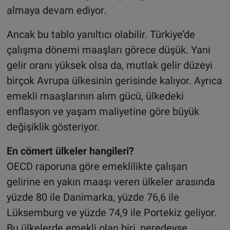
almaya devam ediyor.
Ancak bu tablo yanıltıcı olabilir. Türkiye’de
çalışma dönemi maaşları görece düşük. Yani
gelir oranı yüksek olsa da, mutlak gelir düzeyi
birçok Avrupa ülkesinin gerisinde kalıyor. Ayrıca
emekli maaşlarının alım gücü, ülkedeki
enflasyon ve yaşam maliyetine göre büyük
değişiklik gösteriyor.
En cömert ülkeler hangileri?
OECD raporuna göre emeklilikte çalışan
gelirine en yakın maaşı veren ülkeler arasında
yüzde 80 ile Danimarka, yüzde 76,6 ile
Lüksemburg ve yüzde 74,9 ile Portekiz geliyor.
Bu ülkelerde emekli olan biri, neredeyse