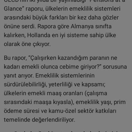
Glance” raporu, ülkelerin emeklilik sistemleri
arasındaki büyük farkları bir kez daha gözler
önüne serdi. Rapora göre Almanya sınıfta
kalırken, Hollanda en iyi sisteme sahip ülke
olarak öne çıkıyor.
Bu rapor, “Çalışırken kazandığım paranın ne
kadarı emekli olunca cebime giriyor?” sorusuna
yanıt arıyor. Emeklilik sistemlerinin
sürdürülebilirliği, yeterliliği ve kapsamı;
ülkelerin emekli maaş oranları (çalışma
sırasındaki maaşa kıyasla), emeklilik yaşı, prim
ödeme süresi ve kamu-özel sektör katkıları
temelinde değerlendiriliyor.