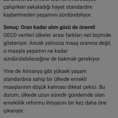
çalışırken yakaladığı hayat standardını
kaybetmeden yaşamını sürdürebiliyor.
Sonuç: Oran kadar alım gücü de önemli
OECD verileri ülkeler arası farkları net biçimde
gösteriyor. Ancak yalnızca maaş oranına değil,
o maaşla yaşamın ne kadar
sürdürülebileceğine de bakmak gerekiyor.
Yine de Almanya gibi yüksek yaşam
standardına sahip bir ülkede emekli
maaşlarının düşük kalması dikkat çekici. Bu
durum, ülkede uzun süredir gündemde olan
emeklilik reformu ihtiyacını bir kez daha öne
çıkarıyor.