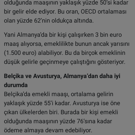
olduğunda maaşının yaklaşık yüzde 50’si kadar
bir gelir elde ediyor. Bu oran, OECD ortalaması
olan yüzde 62’nin oldukça altında.
Yani Almanya’da bir kişi çalışırken 3 bin euro
maaş alıyorsa, emeklilikte bunun ancak yarısını
(1.500 euro) alabiliyor. Bu da birçok emeklinin
düşük gelirle geçinmeye çalıştığını gösteriyor.
Belçika ve Avusturya, Almanya’dan daha iyi
durumda
Belçika’da emekli maaşı, ortalama gelirin
yaklaşık yüzde 55’i kadar. Avusturya ise öne
çıkan ülkelerden biri. Burada bir kişi emekli
olduğunda maaşının yüzde 76’sına kadar
ödeme almaya devam edebiliyor.