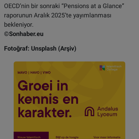
OECD’nin bir sonraki “Pensions at a Glance”
raporunun Aralık 2025’te yayımlanması
bekleniyor.
©Sonhaber.eu
Fotoğraf: Unsplash (Arşiv)