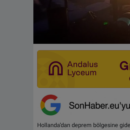
Hollanda’dan deprem bölgesine gid