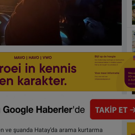
en ve şuanda Hatay’da arama kurtarma