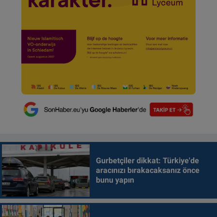
Gurbetçiler dikkat: Türkiye'de
aracınızı bırakacaksanız önce
bunu yapın