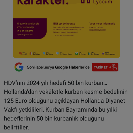
HDV’nin 2024 yılı hedefi 50 bin kurban…
Hollanda’dan vekâletle kurban kesme bedelinin
125 Euro olduğunu açıklayan Hollanda Diyanet
Vakfı yetkilileri, Kurban Bayramında bu yılki
hedeflerinin 50 bin kurbanlık olduğunu
belirttiler.