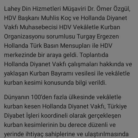
Lahey Din Hizmetleri Müşaviri Dr. Ömer Özgül,
HDV Başkanı Muhlis Koç ve Hollanda Diyanet
Vakfı Muhasebecisi HDV Vekâletle Kurban
Organizasyonu sorumlusu Turgay Ergezen
Hollanda Türk Basın Mensupları ile HDV
merkezinde bir araya geldi. Toplantıda
Hollanda Diyanet Vakfı çalışmaları hakkında ve
yaklaşan Kurban Bayramı vesilesi ile vekâletle
kurban kesimi konusunda bilgi verildi.
Dünyanın 100’den fazla ülkesinde vekâletle
kurban kesen Hollanda Diyanet Vakfı, Türkiye
Diyabet İşleri koordineli olarak gerçekleşen
kurban kesimlerinin bu derece düzenli ve
yerinde ihtiyaç sahiplerine ve ulaştırılmasında