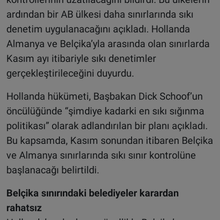
ardından bir AB ülkesi daha sınırlarında sıkı
denetim uygulanacağını açıkladı. Hollanda
Almanya ve Belçika’yla arasında olan sınırlarda
Kasım ayı itibariyle sıkı denetimler
gerçekleştirileceğini duyurdu.
Hollanda hükümeti, Başbakan Dick Schoof’un
öncülüğünde “şimdiye kadarki en sıkı sığınma
politikası” olarak adlandırılan bir planı açıkladı.
Bu kapsamda, Kasım sonundan itibaren Belçika
ve Almanya sınırlarında sıkı sınır kontrolüne
başlanacağı belirtildi.
Belçika sınırındaki belediyeler karardan
rahatsız