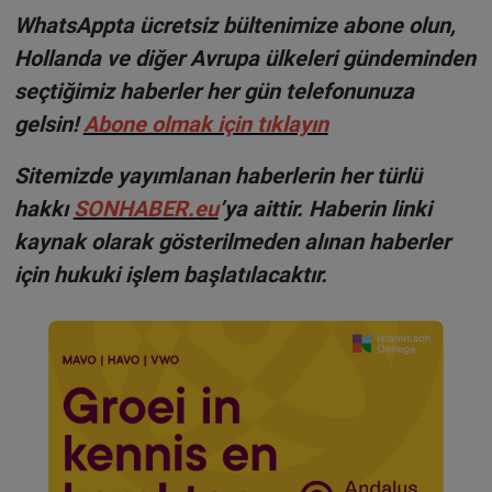
WhatsAppta ücretsiz bültenimize abone olun,
Hollanda ve diğer Avrupa ülkeleri gündeminden
seçtiğimiz haberler her gün telefonunuza
gelsin!
Abone olmak için tıklayın
Sitemizde yayımlanan haberlerin her türlü
hakkı
SONHABER.eu
’ya aittir. Haberin linki
kaynak olarak gösterilmeden alınan haberler
için hukuki işlem başlatılacaktır.