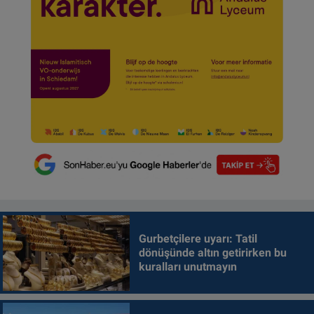
Gurbetçilere uyarı: Tatil
dönüşünde altın getirirken bu
kuralları unutmayın