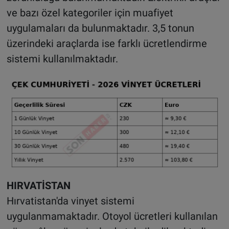
ve bazı özel kategoriler için muafiyet
uygulamaları da bulunmaktadır. 3,5 tonun
üzerindeki araçlarda ise farklı ücretlendirme
sistemi kullanılmaktadır.
HIRVATİSTAN
Hırvatistan'da vinyet sistemi
uygulanmamaktadır. Otoyol ücretleri kullanılan