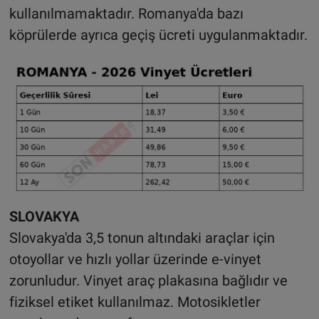
kullanılmamaktadır. Romanya'da bazı
köprülerde ayrıca geçiş ücreti uygulanmaktadır.
SLOVAKYA
Slovakya'da 3,5 tonun altındaki araçlar için
otoyollar ve hızlı yollar üzerinde e-vinyet
zorunludur. Vinyet araç plakasına bağlıdır ve
fiziksel etiket kullanılmaz. Motosikletler