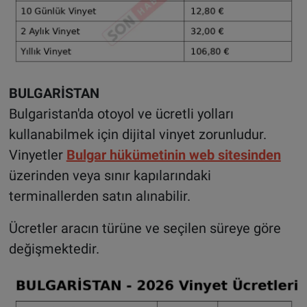
BULGARİSTAN
Bulgaristan'da otoyol ve ücretli yolları
kullanabilmek için dijital vinyet zorunludur.
Vinyetler
Bulgar hükümetinin web sitesinden
üzerinden veya sınır kapılarındaki
terminallerden satın alınabilir.
Ücretler aracın türüne ve seçilen süreye göre
değişmektedir.