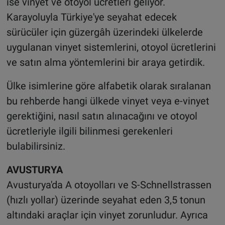
ise vinyet ve otoyol ücretleri geliyor.
Karayoluyla Türkiye'ye seyahat edecek
sürücüler için güzergâh üzerindeki ülkelerde
uygulanan vinyet sistemlerini, otoyol ücretlerini
ve satın alma yöntemlerini bir araya getirdik.
Ülke isimlerine göre alfabetik olarak sıralanan
bu rehberde hangi ülkede vinyet veya e-vinyet
gerektiğini, nasıl satın alınacağını ve otoyol
ücretleriyle ilgili bilinmesi gerekenleri
bulabilirsiniz.
AVUSTURYA
Avusturya'da A otoyolları ve S-Schnellstrassen
(hızlı yollar) üzerinde seyahat eden 3,5 tonun
altındaki araçlar için vinyet zorunludur. Ayrıca