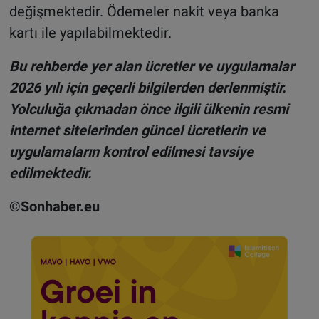
değişmektedir. Ödemeler nakit veya banka
kartı ile yapılabilmektedir.
Bu rehberde yer alan ücretler ve uygulamalar
2026 yılı için geçerli bilgilerden derlenmiştir.
Yolculuğa çıkmadan önce ilgili ülkenin resmi
internet sitelerinden güncel ücretlerin ve
uygulamaların kontrol edilmesi tavsiye
edilmektedir.
©Sonhaber.eu