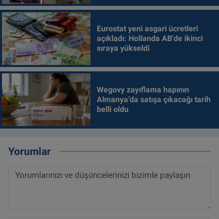
Eurostat yeni asgari ücretleri
açıkladı: Hollanda AB'de ikinci
sıraya yükseldi
Wegovy zayıflama hapının
Almanya’da satışa çıkacağı tarih
belli oldu
Yorumlar