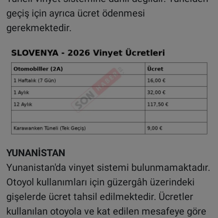
geçiş için ayrıca ücret ödenmesi
gerekmektedir.
YUNANİSTAN
Yunanistan'da vinyet sistemi bulunmamaktadır.
Otoyol kullanımları için güzergâh üzerindeki
gişelerde ücret tahsil edilmektedir. Ücretler
kullanılan otoyola ve kat edilen mesafeye göre