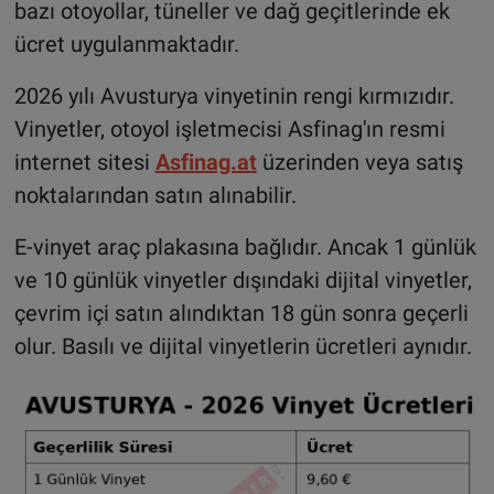
bazı otoyollar, tüneller ve dağ geçitlerinde ek
ücret uygulanmaktadır.
2026 yılı Avusturya vinyetinin rengi kırmızıdır.
Vinyetler, otoyol işletmecisi Asfinag'ın resmi
internet sitesi
Asfinag.at
üzerinden veya satış
noktalarından satın alınabilir.
E-vinyet araç plakasına bağlıdır. Ancak 1 günlük
ve 10 günlük vinyetler dışındaki dijital vinyetler,
çevrim içi satın alındıktan 18 gün sonra geçerli
olur. Basılı ve dijital vinyetlerin ücretleri aynıdır.