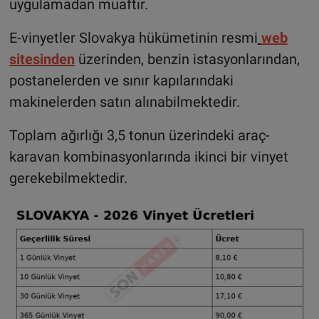
uygulamadan muaftır.
E-vinyetler Slovakya hükümetinin resmi
web
sitesinden
üzerinden, benzin istasyonlarından,
postanelerden ve sınır kapılarındaki
makinelerden satın alınabilmektedir.
Toplam ağırlığı 3,5 tonun üzerindeki araç-
karavan kombinasyonlarında ikinci bir vinyet
gerekebilmektedir.