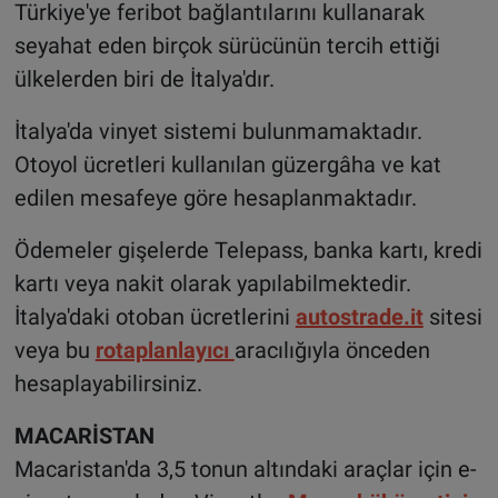
Türkiye'ye feribot bağlantılarını kullanarak
seyahat eden birçok sürücünün tercih ettiği
ülkelerden biri de İtalya'dır.
İtalya'da vinyet sistemi bulunmamaktadır.
Otoyol ücretleri kullanılan güzergâha ve kat
edilen mesafeye göre hesaplanmaktadır.
Ödemeler gişelerde Telepass, banka kartı, kredi
kartı veya nakit olarak yapılabilmektedir.
İtalya'daki otoban ücretlerini
autostrade.it
sitesi
veya bu
rotaplanlayıcı
aracılığıyla önceden
hesaplayabilirsiniz.
MACARİSTAN
Macaristan'da 3,5 tonun altındaki araçlar için e-