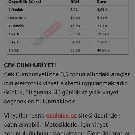
ÇEK CUMHURİYETİ
Çek Cumhuriyeti'nde 3,5 tonun altındaki araçlar
için elektronik vinyet sistemi uygulanmaktadır.
Günlük, 10 günlük, 30 günlük ve yıllık vinyet
seçenekleri bulunmaktadır.
Vinyetler resmi
edalnice.cz
sitesi üzerinden
satın alınabilir. Motosikletler için vinyet
zorunluluğu bulunmamaktadır. Elektrikli araçlar