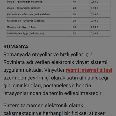
ROMANYA
Romanya'da otoyollar ve hızlı yollar için
Rovinieta adı verilen elektronik vinyet sistemi
uygulanmaktadır. Vinyetler
resmi internet sitesi
üzerinden çevrim içi olarak satın alınabileceği
gibi sınır kapıları, postaneler ve benzin
istasyonlarından da temin edilebilmektedir.
Sistem tamamen elektronik olarak
çalışmaktadır ve herhangi bir fiziksel sticker