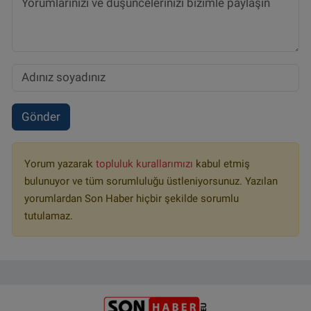
Gönder
Yorum yazarak
topluluk kurallarımızı
kabul etmiş
bulunuyor ve tüm sorumluluğu üstleniyorsunuz. Yazılan
yorumlardan Son Haber hiçbir şekilde sorumlu
tutulamaz.