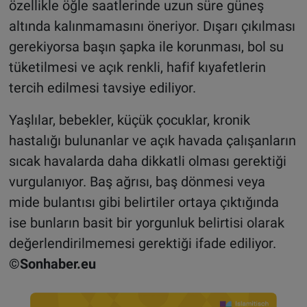
özellikle öğle saatlerinde uzun süre güneş
altında kalınmamasını öneriyor. Dışarı çıkılması
gerekiyorsa başın şapka ile korunması, bol su
tüketilmesi ve açık renkli, hafif kıyafetlerin
tercih edilmesi tavsiye ediliyor.
Yaşlılar, bebekler, küçük çocuklar, kronik
hastalığı bulunanlar ve açık havada çalışanların
sıcak havalarda daha dikkatli olması gerektiği
vurgulanıyor. Baş ağrısı, baş dönmesi veya
mide bulantısı gibi belirtiler ortaya çıktığında
ise bunların basit bir yorgunluk belirtisi olarak
değerlendirilmemesi gerektiği ifade ediliyor.
©Sonhaber.eu