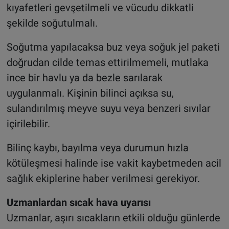
kıyafetleri gevşetilmeli ve vücudu dikkatli
şekilde soğutulmalı.
Soğutma yapılacaksa buz veya soğuk jel paketi
doğrudan cilde temas ettirilmemeli, mutlaka
ince bir havlu ya da bezle sarılarak
uygulanmalı. Kişinin bilinci açıksa su,
sulandırılmış meyve suyu veya benzeri sıvılar
içirilebilir.
Bilinç kaybı, bayılma veya durumun hızla
kötüleşmesi halinde ise vakit kaybetmeden acil
sağlık ekiplerine haber verilmesi gerekiyor.
Uzmanlardan sıcak hava uyarısı
Uzmanlar, aşırı sıcakların etkili olduğu günlerde