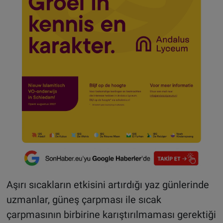
Aşırı sıcakların etkisini artırdığı yaz günlerinde
uzmanlar, güneş çarpması ile sıcak
çarpmasının birbirine karıştırılmaması gerektiği