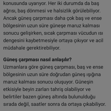
konusunda uyarıyor. Her iki durumda da baş
ağrısı, baş dönmesi ve halsizlik görülebiliyor.
Ancak güneş çarpması daha çok baş ve ense
bölgesinin uzun süre güneşe maruz kalması
sonucu gelişirken, sıcak çarpması vücudun ısı
dengesini kaybetmesiyle ortaya çıkıyor ve acil
müdahale gerektirebiliyor.
Güneş çarpması nasıl anlaşılır?
Uzmanlara göre güneş çarpması, baş ve ense
bölgesinin uzun süre doğrudan güneş ışığına
maruz kalması sonucu oluşuyor. Güneşin
etkisiyle beyin zarları tahriş olabiliyor ve
belirtiler bazen güneş altında bulunulduğu
sırada değil, saatler sonra da ortaya çıkabiliyor.