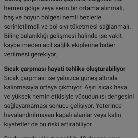
hemen gölge veya serin bir ortama alınmalı,
baş ve boyun bölgesi nemli bezlerle
serinletilmeli ve bol sıvı tüketmesi sağlanmalı.
Bilinç bulanıklığı gelişmesi halinde ise vakit
kaybetmeden acil sağlık ekiplerine haber
verilmesi gerekiyor.
Sıcak çarpması hayati tehlike oluşturabiliyor
Sıcak çarpması ise yalnızca güneş altında
kalınmasıyla ortaya çıkmıyor. Aşırı sıcak hava
ve yüksek nemin etkisiyle vücudun ısı dengesini
sağlayamaması sonucu gelişiyor. Yeterince
havalandırılmayan kapalı alanlar veya kalın
kıyafetler de bu riski artırabiliyor.