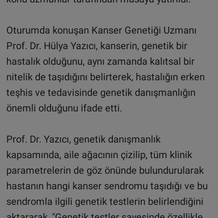
Oturumda konuşan Kanser Genetiği Uzmanı
Prof. Dr. Hülya Yazıcı, kanserin, genetik bir
hastalık olduğunu, aynı zamanda kalıtsal bir
nitelik de taşıdığını belirterek, hastalığın erken
teşhis ve tedavisinde genetik danışmanlığın
önemli olduğunu ifade etti.
Prof. Dr. Yazıcı, genetik danışmanlık
kapsamında, aile ağacının çizilip, tüm klinik
parametrelerin de göz önünde bulundurularak
hastanın hangi kanser sendromu taşıdığı ve bu
sendromla ilgili genetik testlerin belirlendiğini
aktararak, "Genetik testler sayesinde özellikle