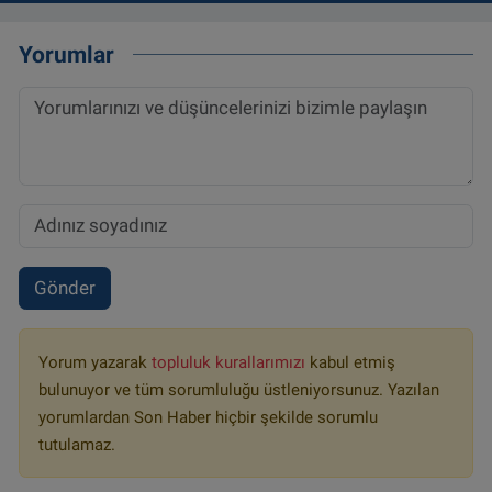
Yorumlar
Gönder
Yorum yazarak
topluluk kurallarımızı
kabul etmiş
bulunuyor ve tüm sorumluluğu üstleniyorsunuz. Yazılan
yorumlardan Son Haber hiçbir şekilde sorumlu
tutulamaz.