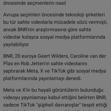
öncesinde seçmenlerin nasıl
Avrupa seçimleri öncesinde teknoloji şirketleri
bu tür sahte videolarla mücadele sözü vermişti,
ancak BNR'nin araştırmasına göre sahte
videolar kolayca sosyal medya platformlarında
yayılabiliyor.
BNR, 20 euroya Geert Wilders, Caroline van der
Plas en Rob Jetten’ın sahte videolarını
yaptırarak Meta, X ve TikTok gibi sosyal medya
platformlarında yayınlamayı denedi.
Meta ve X'in bu hayali görüntülerin bulunduğu
videoyu yayınlamayı kabul ettiğini belirten BNR,
sadece TikTok "şüpheli davranışlar" tespit ettiği