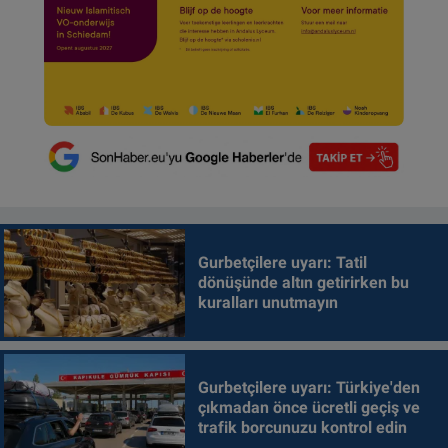
Gurbetçilere uyarı: Tatil
dönüşünde altın getirirken bu
kuralları unutmayın
Gurbetçilere uyarı: Türkiye'den
çıkmadan önce ücretli geçiş ve
trafik borcunuzu kontrol edin