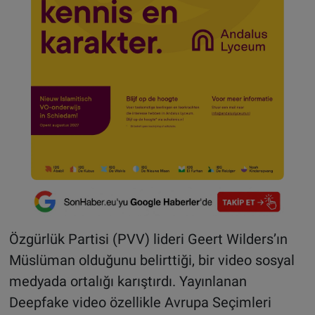
Özgürlük Partisi (PVV) lideri Geert Wilders’ın
Müslüman olduğunu belirttiği, bir video sosyal
medyada ortalığı karıştırdı. Yayınlanan
Deepfake video özellikle Avrupa Seçimleri