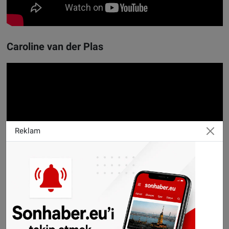
Caroline van der Plas
Reklam