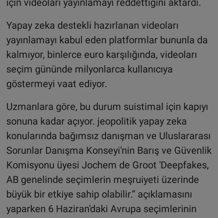
için videoları yayınlamayı reddettiğini aktardı.
Yapay zeka destekli hazırlanan videoları
yayınlamayı kabul eden platformlar bununla da
kalmıyor, binlerce euro karşılığında, videoları
seçim gününde milyonlarca kullanıcıya
göstermeyi vaat ediyor.
Uzmanlara göre, bu durum suistimal için kapıyı
sonuna kadar açıyor. jeopolitik yapay zeka
konularında bağımsız danışman ve Uluslararası
Sorunlar Danışma Konseyi'nin Barış ve Güvenlik
Komisyonu üyesi Jochem de Groot 'Deepfakes,
AB genelinde seçimlerin meşruiyeti üzerinde
büyük bir etkiye sahip olabilir.” açıklamasını
yaparken 6 Haziran'daki Avrupa seçimlerinin