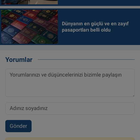
Dünyanın en güçlü ve en zayıf
pasaportları belli oldu
Yorumlar
Gönder