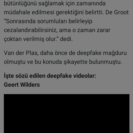
bütünlüğünü sağlamak için zamanında
müdahale edilmesi gerektiğini belirtti. De Groot
“Sonrasında sorumluları belirleyip
cezalandırabilirsiniz, ama o zaman zarar
çoktan verilmiş olur.” dedi.
Van der Plas, daha önce de deepfake mağduru
olmuştu ve bu konuda şikayette bulunmuştu.
İşte sözü edilen deepfake videolar:
Geert Wilders