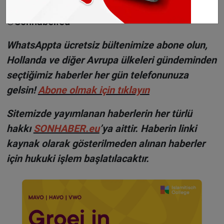
©Sonhaber.eu
WhatsAppta ücretsiz bültenimize abone olun,
Hollanda ve diğer Avrupa ülkeleri gündeminden
seçtiğimiz haberler her gün telefonunuza
gelsin!
Abone olmak için tıklayın
Sitemizde yayımlanan haberlerin her türlü
hakkı
SONHABER.eu
’ya aittir. Haberin linki
kaynak olarak gösterilmeden alınan haberler
için hukuki işlem başlatılacaktır.