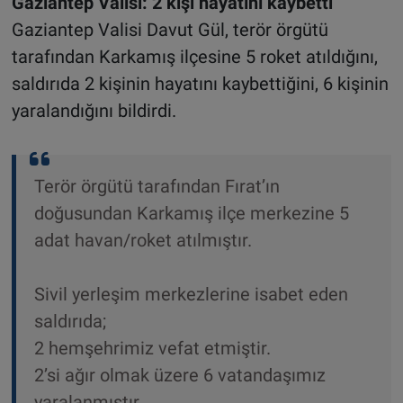
Gaziantep Valisi: 2 kişi hayatını kaybetti
Gaziantep Valisi Davut Gül, terör örgütü
tarafından Karkamış ilçesine 5 roket atıldığını,
saldırıda 2 kişinin hayatını kaybettiğini, 6 kişinin
yaralandığını bildirdi.
Terör örgütü tarafından Fırat’ın
doğusundan Karkamış ilçe merkezine 5
adat havan/roket atılmıştır.
Sivil yerleşim merkezlerine isabet eden
saldırıda;
2 hemşehrimiz vefat etmiştir.
2’si ağır olmak üzere 6 vatandaşımız
yaralanmıştır.