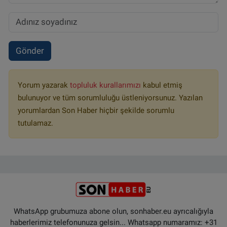
Gönder
Yorum yazarak
topluluk kurallarımızı
kabul etmiş
bulunuyor ve tüm sorumluluğu üstleniyorsunuz. Yazılan
yorumlardan Son Haber hiçbir şekilde sorumlu
tutulamaz.
WhatsApp grubumuza abone olun, sonhaber.eu ayrıcalığıyla
haberlerimiz telefonunuza gelsin... Whatsapp numaramız: +31