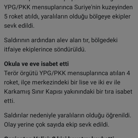
YPG/PKK mensuplarınca Suriye'nin kuzeyinden
5 roket atıldı, yaralıların olduğu bölgeye ekipler
sevk edildi.
Saldırının ardından alev alan tır, bölgedeki
itfaiye ekiplerince söndürüldü.
Okula ve eve isabet etti
Terör örgütü YPG/PKK mensuplarınca atılan 4
roket, ilçe merkezindeki bir lise ve iki ev ile
Karkamış Sınır Kapısı yakınındaki bir tıra isabet
etti.
Saldırılar nedeniyle yaralıların olduğu öğrenildi.
Olay yerine çok sayıda ekip sevk edildi.