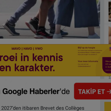
 2027’den itibaren Brevet des Collèges