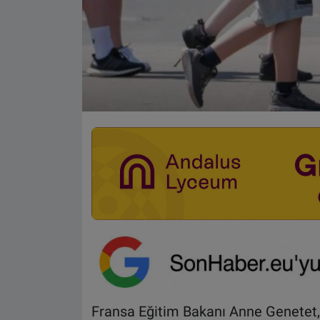
Fransa Eğitim Bakanı Anne Genetet,