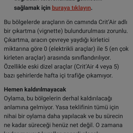
sağlamak için
buraya tıklayın
.
Bu bölgelerde araçların ön camında Crit’Air adlı
bir çıkartma (vignette) bulundurulması zorunlu.
Çıkartma, aracın çevreye yaydığı kirletici
miktarına göre 0 (elektrikli araçlar) ile 5 (en çok
kirleten araçlar) arasında sınıflandırılıyor.
Özellikle eski dizel araçlar (Crit’Air 4 veya 5)
bazı şehirlerde hafta içi trafiğe çıkamıyor
.
Hemen kaldırılmayacak
Oylama, bu bölgelerin derhal kaldırılacağı
anlamına gelmiyor. Yasa teklifinin tümü için
nihai bir oylama daha yapılacak ve bu sürecin
ne kadar süreceği henüz net değil. O zamana