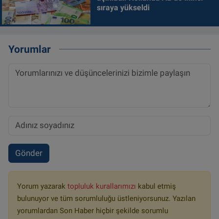
sıraya yükseldi
Yorumlar
Gönder
Yorum yazarak
topluluk kurallarımızı
kabul etmiş
bulunuyor ve tüm sorumluluğu üstleniyorsunuz. Yazılan
yorumlardan Son Haber hiçbir şekilde sorumlu