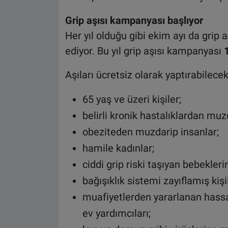
Grip aşısı kampanyası başlıyor
Her yıl olduğu gibi ekim ayı da grip 
ediyor. Bu yıl grip aşısı kampanyası
Aşıları ücretsiz olarak yaptırabilecek
65 yaş ve üzeri kişiler;
belirli kronik hastalıklardan muzd
obeziteden muzdarip insanlar;
hamile kadınlar;
ciddi grip riski taşıyan bebeklerin
bağışıklık sistemi zayıflamış kişi
muafiyetlerden yararlanan hassas
ev yardımcıları;