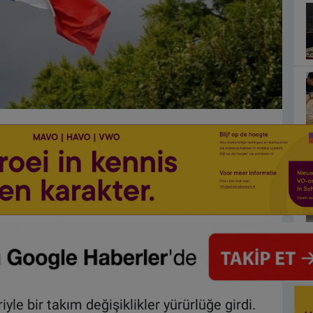
yle bir takım değişiklikler yürürlüğe girdi.