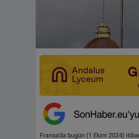
Fransa’da bugün (1 Ekim 2024) itibari