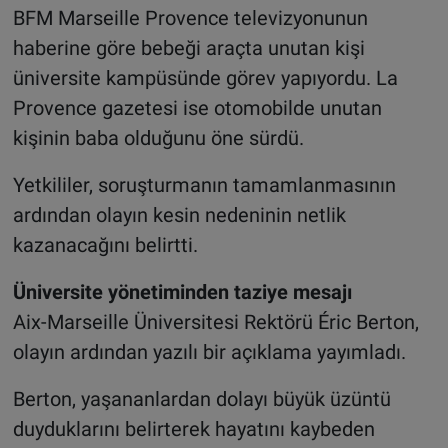
BFM Marseille Provence televizyonunun
haberine göre bebeği araçta unutan kişi
üniversite kampüsünde görev yapıyordu. La
Provence gazetesi ise otomobilde unutan
kişinin baba olduğunu öne sürdü.
Yetkililer, soruşturmanın tamamlanmasının
ardından olayın kesin nedeninin netlik
kazanacağını belirtti.
Üniversite yönetiminden taziye mesajı
Aix-Marseille Üniversitesi Rektörü Éric Berton,
olayın ardından yazılı bir açıklama yayımladı.
Berton, yaşananlardan dolayı büyük üzüntü
duyduklarını belirterek hayatını kaybeden