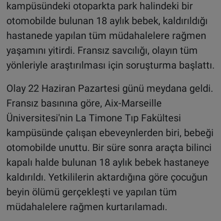
kampüsündeki otoparkta park halindeki bir
otomobilde bulunan 18 aylık bebek, kaldırıldığı
hastanede yapılan tüm müdahalelere rağmen
yaşamını yitirdi. Fransız savcılığı, olayın tüm
yönleriyle araştırılması için soruşturma başlattı.
Olay 22 Haziran Pazartesi günü meydana geldi.
Fransız basınına göre, Aix-Marseille
Üniversitesi'nin La Timone Tıp Fakültesi
kampüsünde çalışan ebeveynlerden biri, bebeği
otomobilde unuttu. Bir süre sonra araçta bilinci
kapalı halde bulunan 18 aylık bebek hastaneye
kaldırıldı. Yetkililerin aktardığına göre çocuğun
beyin ölümü gerçekleşti ve yapılan tüm
müdahalelere rağmen kurtarılamadı.