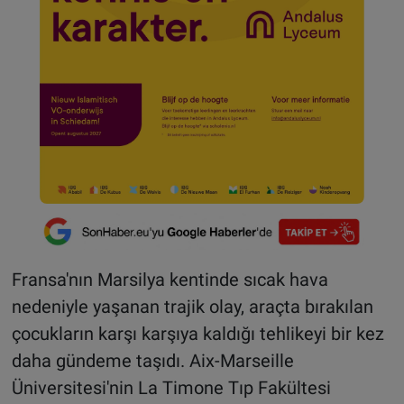
Fransa'nın Marsilya kentinde sıcak hava
nedeniyle yaşanan trajik olay, araçta bırakılan
çocukların karşı karşıya kaldığı tehlikeyi bir kez
daha gündeme taşıdı. Aix-Marseille
Üniversitesi'nin La Timone Tıp Fakültesi