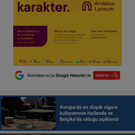
Avrupa’da en düşük sigara
kullanımının Hollanda ve
Belçika’da olduğu açıklandı