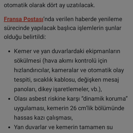
otomatik olarak dört ay uzatılacak.
Fransa Postası
’nda verilen haberde yenileme
sürecinde yapılacak başlıca işlemlerin şunlar
olduğu belirtildi:
Kemer ve yan duvarlardaki ekipmanların
sökülmesi (hava akımı kontrolü için
hızlandırıcılar, kameralar ve otomatik olay
tespiti, sıcaklık kablosu, değişken mesaj
panoları, dikey işaretlemeler, vb.),
Olası asbest riskine karşı “dinamik koruma”
uygulaması, kemerin 26 cm’lik bölümünde
hassas kazı çalışması,
Yan duvarlar ve kemerin tamamen su