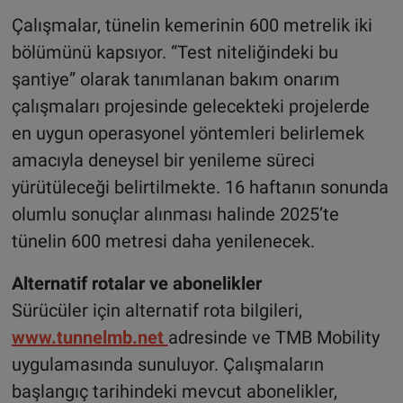
Çalışmalar, tünelin kemerinin 600 metrelik iki
bölümünü kapsıyor. “Test niteliğindeki bu
şantiye” olarak tanımlanan bakım onarım
çalışmaları projesinde gelecekteki projelerde
en uygun operasyonel yöntemleri belirlemek
amacıyla deneysel bir yenileme süreci
yürütüleceği belirtilmekte. 16 haftanın sonunda
olumlu sonuçlar alınması halinde 2025’te
tünelin 600 metresi daha yenilenecek.
Alternatif rotalar ve abonelikler
Sürücüler için alternatif rota bilgileri,
www.tunnelmb.net
adresinde ve TMB Mobility
uygulamasında sunuluyor. Çalışmaların
başlangıç tarihindeki mevcut abonelikler,