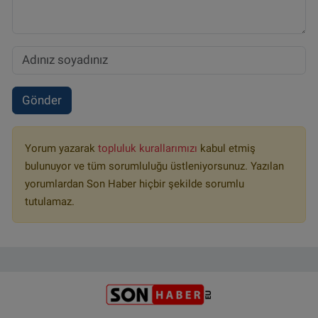
Gönder
Yorum yazarak
topluluk kurallarımızı
kabul etmiş
bulunuyor ve tüm sorumluluğu üstleniyorsunuz. Yazılan
yorumlardan Son Haber hiçbir şekilde sorumlu
tutulamaz.