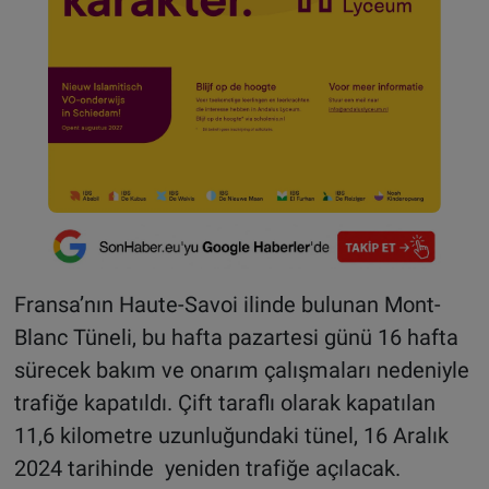
Fransa’nın Haute-Savoi ilinde bulunan Mont-
Blanc Tüneli, bu hafta pazartesi günü 16 hafta
sürecek bakım ve onarım çalışmaları nedeniyle
trafiğe kapatıldı. Çift taraflı olarak kapatılan
11,6 kilometre uzunluğundaki tünel, 16 Aralık
2024 tarihinde yeniden trafiğe açılacak.