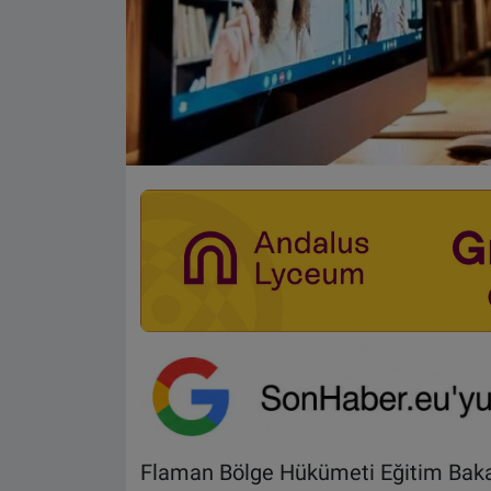
Flaman Bölge Hükümeti Eğitim Baka