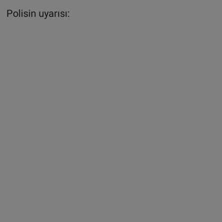
Polisin uyarısı: