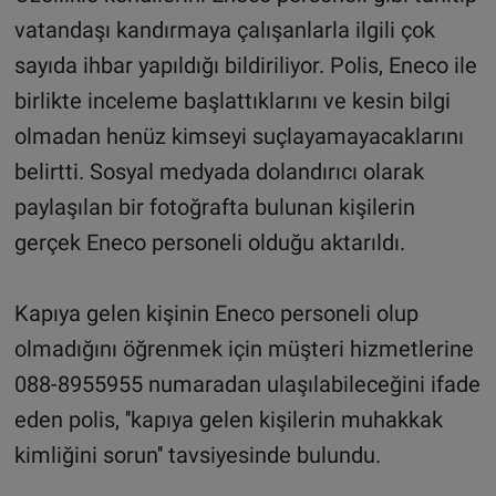
vatandaşı kandırmaya çalışanlarla ilgili çok
sayıda ihbar yapıldığı bildiriliyor. Polis, Eneco ile
birlikte inceleme başlattıklarını ve kesin bilgi
olmadan henüz kimseyi suçlayamayacaklarını
belirtti. Sosyal medyada dolandırıcı olarak
paylaşılan bir fotoğrafta bulunan kişilerin
gerçek Eneco personeli olduğu aktarıldı.
Kapıya gelen kişinin Eneco personeli olup
olmadığını öğrenmek için müşteri hizmetlerine
088-8955955 numaradan ulaşılabileceğini ifade
eden polis, ''kapıya gelen kişilerin muhakkak
kimliğini sorun'' tavsiyesinde bulundu.