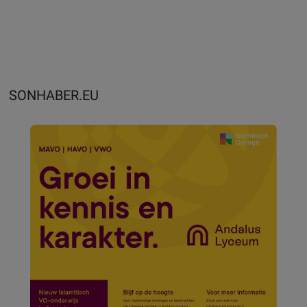
SONHABER.EU