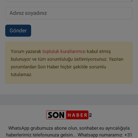
Gönder
Yorum yazarak
topluluk kurallarımızı
kabul etmiş
bulunuyor ve tüm sorumluluğu üstleniyorsunuz. Yazılan
yorumlardan Son Haber hiçbir şekilde sorumlu
tutulamaz.
WhatsApp grubumuza abone olun, sonhaber.eu ayrıcalığıyla
haberlerimiz telefonunuza gelsin... Whatsapp numaramız: +31